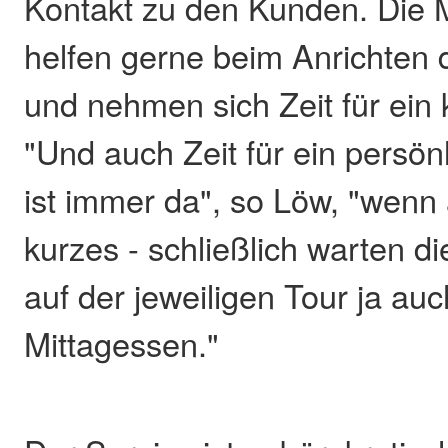
Kontakt zu den Kunden. Die 
helfen gerne beim Anrichten 
und nehmen sich Zeit für ein
"Und auch Zeit für ein persö
ist immer da", so Löw, "wenn
kurzes - schließlich warten 
auf der jeweiligen Tour ja auc
Mittagessen."