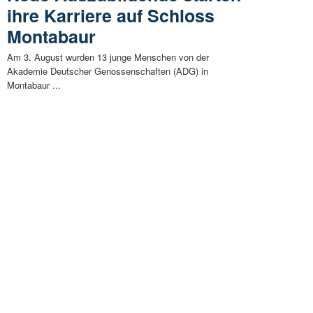
ihre Karriere auf Schloss
Montabaur
Am 3. August wurden 13 junge Menschen von der
Akademie Deutscher Genossenschaften (ADG) in
Montabaur ...