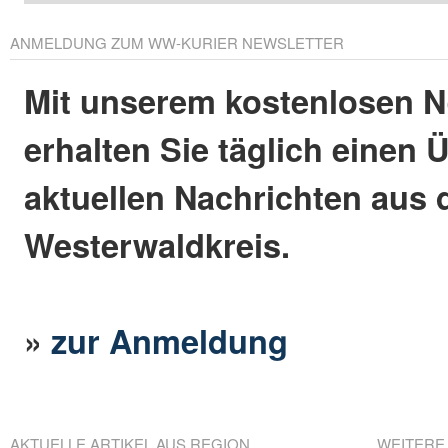
ANMELDUNG ZUM WW-KURIER NEWSLETTER
Mit unserem kostenlosen N
erhalten Sie täglich einen 
aktuellen Nachrichten aus
Westerwaldkreis.
»
zur Anmeldung
AKTUELLE ARTIKEL AUS REGION
WEITERE