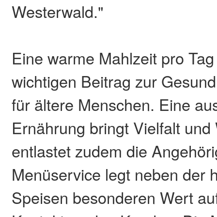
Westerwald."
Eine warme Mahlzeit pro Tag l
wichtigen Beitrag zur Gesund
für ältere Menschen. Eine a
Ernährung bringt Vielfalt un
entlastet zudem die Angehöri
Menüservice legt neben der h
Speisen besonderen Wert auf