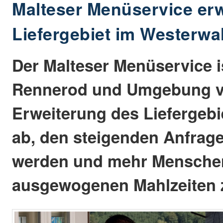
Malteser Menüservice erw
Liefergebiet im Westerwa
Der Malteser Menüservice i
Rennerod und Umgebung ve
Erweiterung des Liefergebie
ab, den steigenden Anfrage
werden und mehr Mensche
ausgewogenen Mahlzeiten 