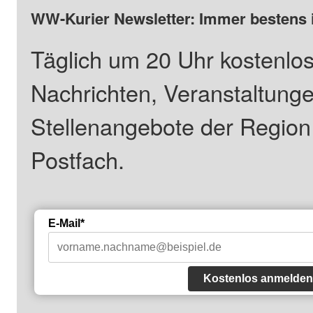
WW-Kurier Newsletter: Immer bestens 
Täglich um 20 Uhr kostenlos
Nachrichten, Veranstaltung
Stellenangebote der Regio
Postfach.
E-Mail*
Kostenlos anmelden