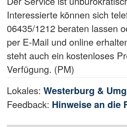
Der Service ist unbürokratisch
Interessierte können sich tele
06435/1212 beraten lassen o
per E-Mail und online erhalte
steht auch ein kostenloses 
Verfügung. (PM)
Lokales:
Westerburg & Um
Feedback:
Hinweise an die 