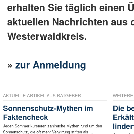
erhalten Sie täglich einen 
aktuellen Nachrichten aus
Westerwaldkreis.
»
zur Anmeldung
AKTUELLE ARTIKEL AUS RATGEBER
WEITERE
Sonnenschutz-Mythen im
Die b
Faktencheck
Erkäl
linde
Jeden Sommer kursieren zahlreiche Mythen rund um den
Sonnenschutz, die oft mehr Verwirrung stiften als ...