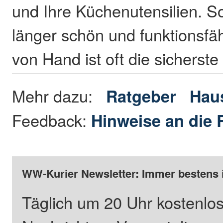
und Ihre Küchenutensilien. So
länger schön und funktionsfä
von Hand ist oft die sicherst
Mehr dazu:
Ratgeber
Haus
Feedback:
Hinweise an die 
WW-Kurier Newsletter: Immer bestens 
Täglich um 20 Uhr kostenlos