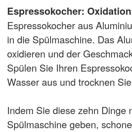
Espressokocher: Oxidation
Espressokocher aus Aluminiu
in die Spülmaschine. Das Al
oxidieren und der Geschmack 
Spülen Sie Ihren Espressoko
Wasser aus und trocknen Sie 
Indem Sie diese zehn Dinge ni
Spülmaschine geben, schonen