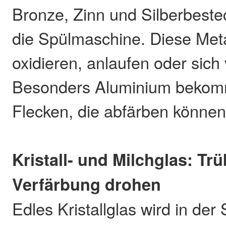
Bronze, Zinn und Silberbesteck
die Spülmaschine. Diese Met
oxidieren, anlaufen oder sich
Besonders Aluminium bekomm
Flecken, die abfärben können
Kristall- und Milchglas: T
Verfärbung drohen
Edles Kristallglas wird in de