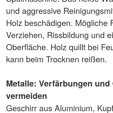
und aggressive Reinigungsmi
Holz beschädigen. Mögliche 
Verziehen, Rissbildung und e
Oberfläche. Holz quillt bei Fe
kann beim Trocknen reißen.
Metalle: Verfärbungen und
vermeiden
Geschirr aus Aluminium, Kupf