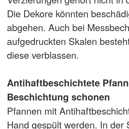
Die Dekore könnten beschädi
abgehen. Auch bei Messbech
aufgedruckten Skalen besteht
diese verblassen.
Antihaftbeschichtete Pfann
Beschichtung schonen
Pfannen mit Antihaftbeschich
Hand gespült werden. In der