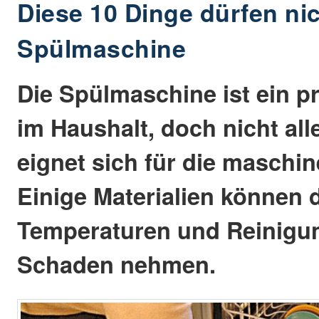
Diese 10 Dinge dürfen nic
Spülmaschine
Die Spülmaschine ist ein pr
im Haushalt, doch nicht all
eignet sich für die maschin
Einige Materialien können 
Temperaturen und Reinigun
Schaden nehmen.