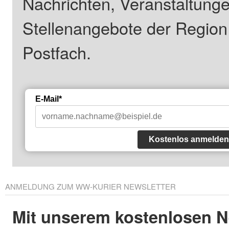
Nachrichten, Veranstaltung
Stellenangebote der Regio
Postfach.
E-Mail*
Kostenlos anmelden
ANMELDUNG ZUM WW-KURIER NEWSLETTER
Mit unserem kostenlosen N