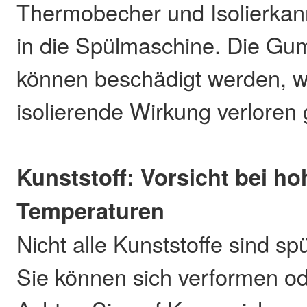
Thermobecher und Isolierkann
in die Spülmaschine. Die Gu
können beschädigt werden, w
isolierende Wirkung verloren 
Kunststoff: Vorsicht bei h
Temperaturen
Nicht alle Kunststoffe sind s
Sie können sich verformen o