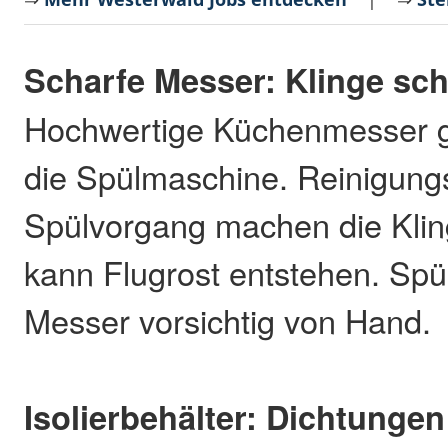
Scharfe Messer: Klinge sc
Hochwertige Küchenmesser ge
die Spülmaschine. Reinigungs
Spülvorgang machen die Klin
kann Flugrost entstehen. Spü
Messer vorsichtig von Hand.
Isolierbehälter: Dichtunge