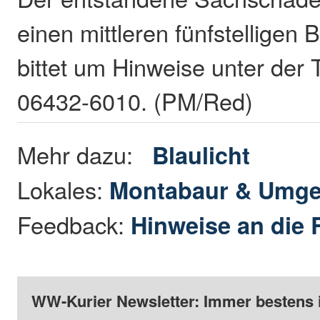
einen mittleren fünfstelligen B
bittet um Hinweise unter der
06432-6010. (PM/Red)
Mehr dazu:
Blaulicht
Lokales:
Montabaur & Umg
Feedback:
Hinweise an die 
WW-Kurier Newsletter: Immer bestens 