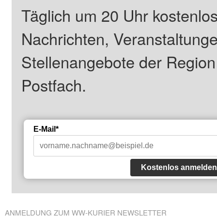
Täglich um 20 Uhr kostenlos
Nachrichten, Veranstaltung
Stellenangebote der Regio
Postfach.
E-Mail*
Kostenlos anmelden
ANMELDUNG ZUM WW-KURIER NEWSLETTER