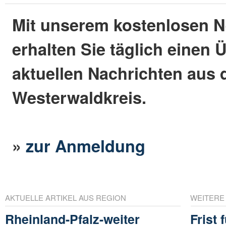
Mit unserem kostenlosen N
erhalten Sie täglich einen 
aktuellen Nachrichten aus
Westerwaldkreis.
»
zur Anmeldung
AKTUELLE ARTIKEL AUS REGION
WEITERE
Rheinland-Pfalz-weiter
Frist 