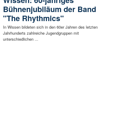
Wissen: 60-jähriges
Bühnenjubiläum der Band
"The Rhythmics"
In Wissen bildeten sich in den 60er Jahren des letzten
Jahrhunderts zahlreiche Jugendgruppen mit
unterschiedlichen ...