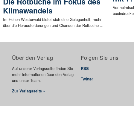
Die Rotbuche im Fokus des
Vor heimisc
Klimawandels
beeindrucke
Im Hohen Westerwald bietet sich eine Gelegenheit, mehr
über die Herausforderungen und Chancen der Rotbuche ...
Über den Verlag
Folgen Sie uns
Auf unserer Verlagsseite finden Sie
RSS
mehr Informationen über den Verlag
Twitter
und unser Team.
Zur Verlagsseite »