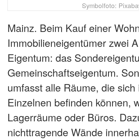
Symbolfoto: Pixaba
Mainz. Beim Kauf einer Wohn
Immobilieneigentümer zwei A
Eigentum: das Sondereigent
Gemeinschaftseigentum. So
umfasst alle Räume, die sich 
Einzelnen befinden können,
Lagerräume oder Büros. Daz
nichttragende Wände innerha