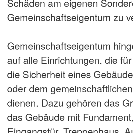
Schäden am eigenen Sonder
Gemeinschaftseigentum zu v
Gemeinschaftseigentum hinge
auf alle Einrichtungen, die f
die Sicherheit eines Gebäudes
oder dem gemeinschaftliche
dienen. Dazu gehören das Gr
das Gebäude mit Fundament,
Eingangstür, Treppenhaus, A