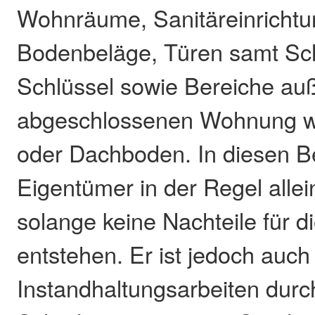
Wohnräume, Sanitäreinrichtu
Bodenbeläge, Türen samt Sc
Schlüssel sowie Bereiche au
abgeschlossenen Wohnung w
oder Dachboden. In diesen B
Eigentümer in der Regel alle
solange keine Nachteile für d
entstehen. Er ist jedoch auch 
Instandhaltungsarbeiten dur