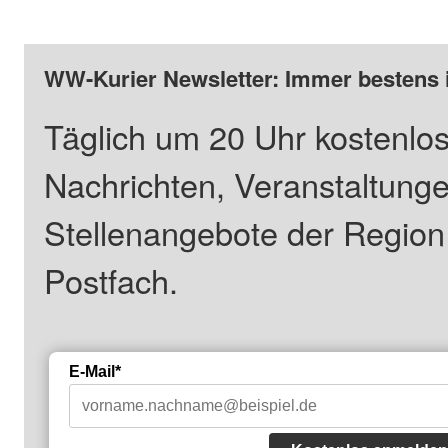
WW-Kurier Newsletter: Immer bestens 
Täglich um 20 Uhr kostenlos
Nachrichten, Veranstaltung
Stellenangebote der Regio
Postfach.
E-Mail*