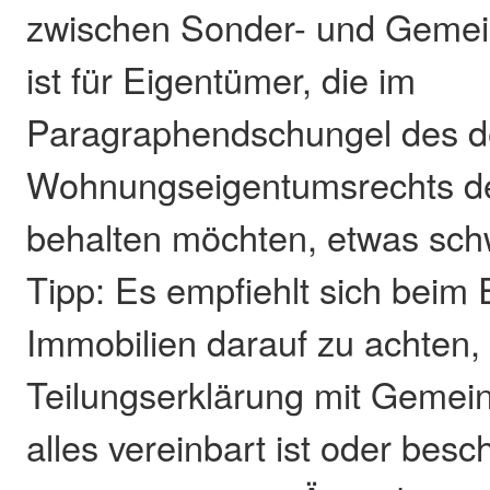
zwischen Sonder- und Gemei
ist für Eigentümer, die im
Paragraphendschungel des d
Wohnungseigentumsrechts de
behalten möchten, etwas sch
Tipp: Es empfiehlt sich beim
Immobilien darauf zu achten,
Teilungserklärung mit Gemei
alles vereinbart ist oder bes