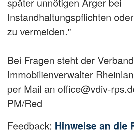
später unnötigen Ärger bei
Instandhaltungspflichten oder
zu vermeiden."
Bei Fragen steht der Verband
Immobilienverwalter Rheinlan
per Mail an office@vdiv-rps.
PM/Red
Feedback:
Hinweise an die 