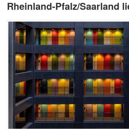
Rheinland-Pfalz/Saarland li