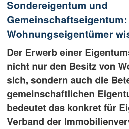
Sondereigentum und
Gemeinschaftseigentum:
Wohnungseigentümer wis
Der Erwerb einer Eigentu
nicht nur den Besitz von 
sich, sondern auch die Bet
gemeinschaftlichen Eigen
bedeutet das konkret für 
Verband der Immobilienver