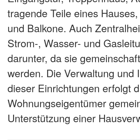
tragende Teile eines Hauses,
und Balkone. Auch Zentralhe
Strom-, Wasser- und Gasleitu
darunter, da sie gemeinschaft
werden. Die Verwaltung und 
dieser Einrichtungen erfolgt 
Wohnungseigentümer gemeins
Unterstützung einer Hausver