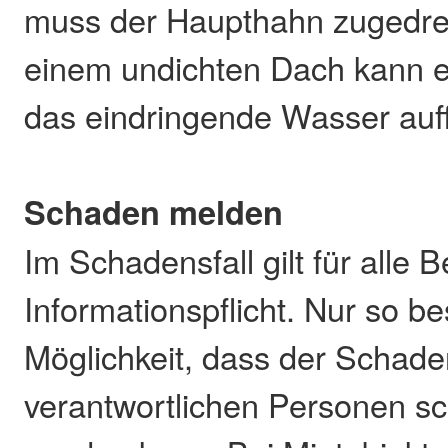
muss der Haupthahn zugedre
einem undichten Dach kann 
das eindringende Wasser auf
Schaden melden
Im Schadensfall gilt für alle 
Informationspflicht. Nur so be
Möglichkeit, dass der Schad
verantwortlichen Personen s