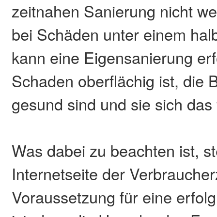
zeitnahen Sanierung nicht wei
bei Schäden unter einem ha
kann eine Eigensanierung er
Schaden oberflächig ist, die 
gesund sind und sie sich das 
Was dabei zu beachten ist, st
Internetseite der Verbrauche
Voraussetzung für eine erfol