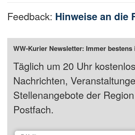
Feedback:
Hinweise an die 
WW-Kurier Newsletter: Immer bestens 
Täglich um 20 Uhr kostenlos
Nachrichten, Veranstaltung
Stellenangebote der Regio
Postfach.