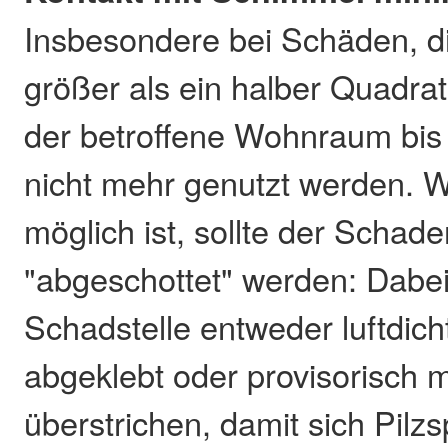
Insbesondere bei Schäden, d
größer als ein halber Quadrat
der betroffene Wohnraum bis
nicht mehr genutzt werden. 
möglich ist, sollte der Scha
"abgeschottet" werden: Dabei
Schadstelle entweder luftdicht
abgeklebt oder provisorisch 
überstrichen, damit sich Pilzs