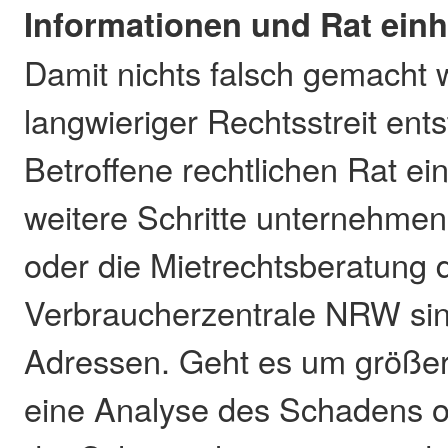
Informationen und Rat ein
Damit nichts falsch gemacht 
langwieriger Rechtsstreit ents
Betroffene rechtlichen Rat ei
weitere Schritte unternehmen
oder die Mietrechtsberatung 
Verbraucherzentrale NRW sin
Adressen. Geht es um größe
eine Analyse des Schadens o