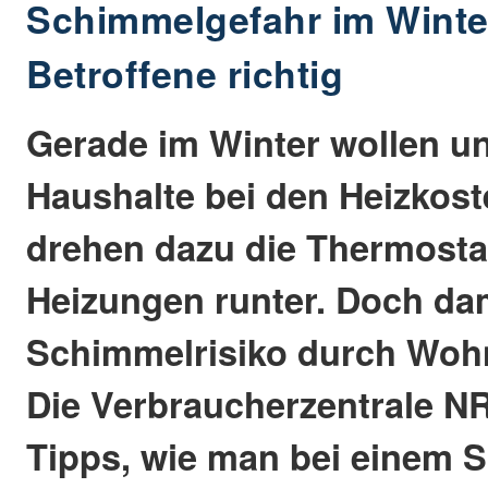
Schimmelgefahr im Winte
Betroffene richtig
Gerade im Winter wollen u
Haushalte bei den Heizkos
drehen dazu die Thermosta
Heizungen runter. Doch dam
Schimmelrisiko durch Woh
Die Verbraucherzentrale NR
Tipps, wie man bei einem 