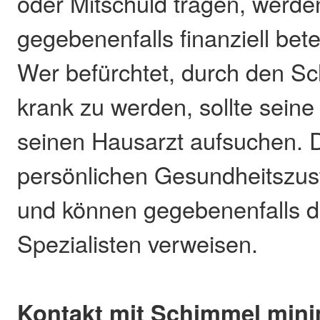
oder Mitschuld tragen, werde
gegebenenfalls finanziell bet
Wer befürchtet, durch den 
krank zu werden, sollte seine
seinen Hausarzt aufsuchen. 
persönlichen Gesundheitszu
und können gegebenenfalls di
Spezialisten verweisen.
Kontakt mit Schimmel mini