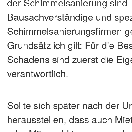
der Schimmelsanierung sind
Bausachverständige und spezi
Schimmelsanierungsfirmen ge
Grundsätzlich gilt: Für die Be
Schadens sind zuerst die Ei
verantwortlich.
Sollte sich später nach der 
herausstellen, dass auch Mie