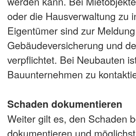
werden kann. Bei Mietobjekte
oder die Hausverwaltung zu i
Eigentümer sind zur Meldung 
Gebäudeversicherung und de
verpflichtet. Bei Neubauten is
Bauunternehmen zu kontaktie
Schaden dokumentieren
Weiter gilt es, den Schaden 
dokumentieren und möglichst