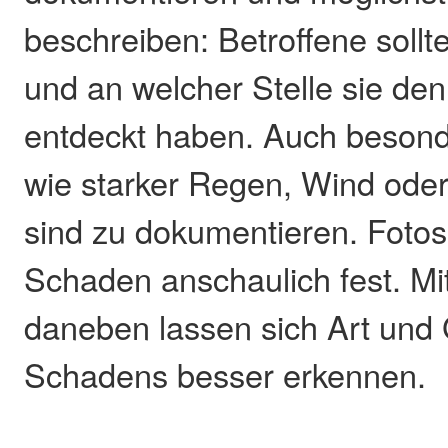
beschreiben: Betroffene sollt
und an welcher Stelle sie de
entdeckt haben. Auch beson
wie starker Regen, Wind oder 
sind zu dokumentieren. Fotos
Schaden anschaulich fest. M
daneben lassen sich Art und
Schadens besser erkennen.