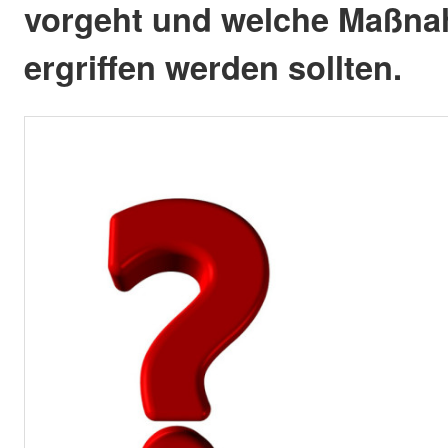
vorgeht und welche Maßna
ergriffen werden sollten.