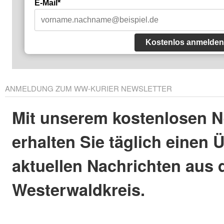
E-Mail*
Kostenlos anmelden
ANMELDUNG ZUM WW-KURIER NEWSLETTER
Mit unserem kostenlosen N
erhalten Sie täglich einen 
aktuellen Nachrichten aus
Westerwaldkreis.