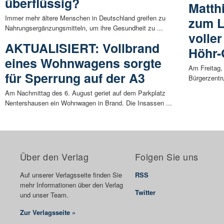
überflüssig?
Matth
Immer mehr ältere Menschen in Deutschland greifen zu
zum L
Nahrungsergänzungsmitteln, um ihre Gesundheit zu ...
volle
AKTUALISIERT: Vollbrand
Höhr-
eines Wohnwagens sorgte
Am Freitag, 
für Sperrung auf der A3
Bürgerzentr
Am Nachmittag des 6. August geriet auf dem Parkplatz
Nentershausen ein Wohnwagen in Brand. Die Insassen ...
Über den Verlag
Folgen Sie uns
Auf unserer Verlagsseite finden Sie
RSS
mehr Informationen über den Verlag
Twitter
und unser Team.
Zur Verlagsseite »