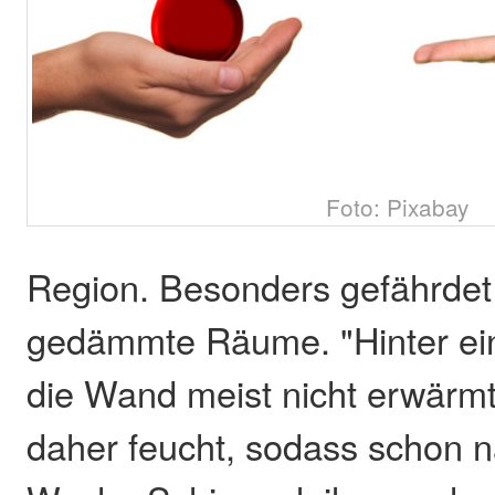
Foto: Pixabay
Region. Besonders gefährdet 
gedämmte Räume. "Hinter e
die Wand meist nicht erwärmt
daher feucht, sodass schon n