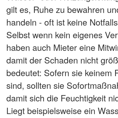
gilt es, Ruhe zu bewahren un
handeln - oft ist keine Notfal
Selbst wenn kein eigenes Ver
haben auch Mieter eine Mitwir
damit der Schaden nicht größ
bedeutet: Sofern sie keinem 
sind, sollten sie Sofortmaßn
damit sich die Feuchtigkeit nic
Liegt beispielsweise ein Was