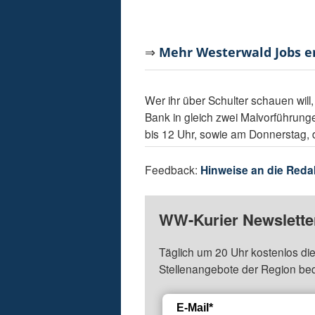
⇒
Mehr Westerwald Jobs 
Wer ihr über Schulter schauen will
Bank in gleich zwei Malvorführung
bis 12 Uhr, sowie am Donnerstag, 
Feedback:
Hinweise an die Reda
WW-Kurier Newsletter
Täglich um 20 Uhr kostenlos die
Stellenangebote der Region be
E-Mail*