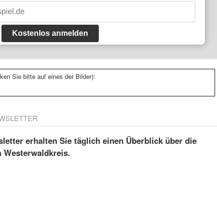
Kostenlos anmelden
ken Sie bitte auf eines der Bilder):
WSLETTER
etter erhalten Sie täglich einen Überblick über die
m Westerwaldkreis.