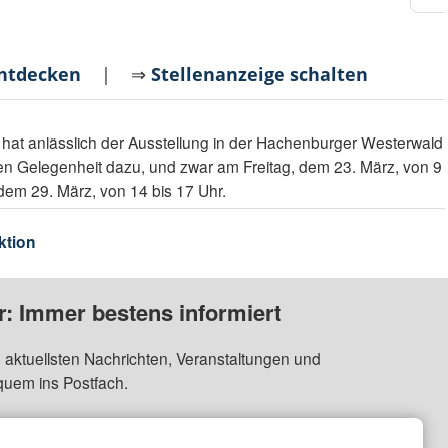
entdecken
| ⇒
Stellenanzeige schalten
, hat anlässlich der Ausstellung in der Hachenburger Westerwald
en Gelegenheit dazu, und zwar am Freitag, dem 23. März, von 9
dem 29. März, von 14 bis 17 Uhr.
ktion
: Immer bestens informiert
 aktuellsten Nachrichten, Veranstaltungen und
quem ins Postfach.