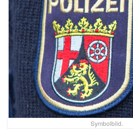
Symbolbild.