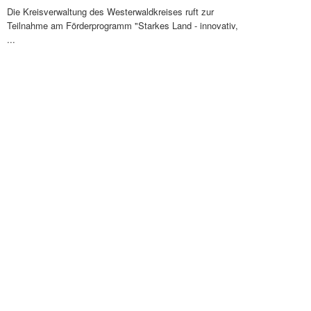
Die Kreisverwaltung des Westerwaldkreises ruft zur
Teilnahme am Förderprogramm "Starkes Land - innovativ,
...