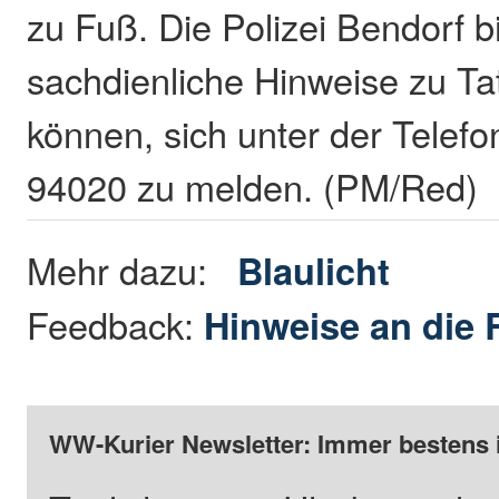
zu Fuß. Die Polizei Bendorf b
sachdienliche Hinweise zu Ta
können, sich unter der Tele
94020 zu melden. (PM/Red)
Mehr dazu:
Blaulicht
Feedback:
Hinweise an die 
WW-Kurier Newsletter: Immer bestens 