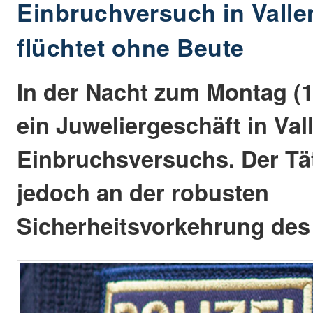
Einbruchversuch in Valle
flüchtet ohne Beute
In der Nacht zum Montag (1
ein Juweliergeschäft in Val
Einbruchsversuchs. Der Tät
jedoch an der robusten
Sicherheitsvorkehrung des