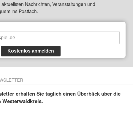
 aktuellsten Nachrichten, Veranstaltungen und
quem ins Postfach.
Kostenlos anmelden
WSLETTER
etter erhalten Sie täglich einen Überblick über die
m Westerwaldkreis.