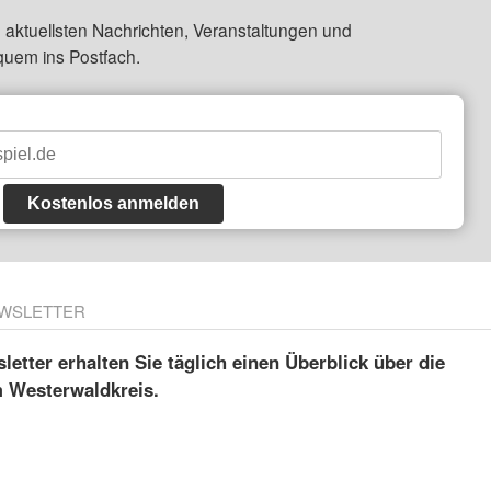
 aktuellsten Nachrichten, Veranstaltungen und
quem ins Postfach.
Kostenlos anmelden
WSLETTER
etter erhalten Sie täglich einen Überblick über die
m Westerwaldkreis.