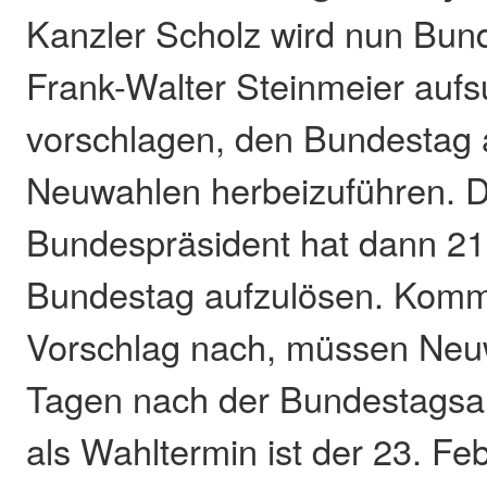
Kanzler Scholz wird nun Bun
Frank-Walter Steinmeier auf
vorschlagen, den Bundestag 
Neuwahlen herbeizuführen. 
Bundespräsident hat dann 21
Bundestag aufzulösen. Komm
Vorschlag nach, müssen Neu
Tagen nach der Bundestagsau
als Wahltermin ist der 23. Fe