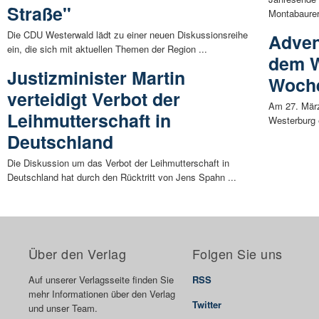
Straße"
Montabaurer 
Die CDU Westerwald lädt zu einer neuen Diskussionsreihe
Adven
ein, die sich mit aktuellen Themen der Region ...
dem W
Justizminister Martin
Woch
verteidigt Verbot der
Am 27. März
Leihmutterschaft in
Westerburg 
Deutschland
Die Diskussion um das Verbot der Leihmutterschaft in
Deutschland hat durch den Rücktritt von Jens Spahn ...
Über den Verlag
Folgen Sie uns
Auf unserer Verlagsseite finden Sie
RSS
mehr Informationen über den Verlag
Twitter
und unser Team.