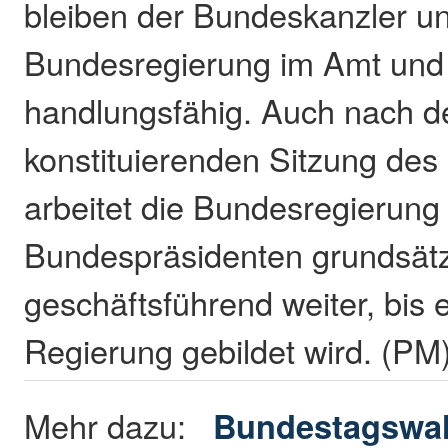
bleiben der Bundeskanzler un
Bundesregierung im Amt und 
handlungsfähig. Auch nach d
konstituierenden Sitzung de
arbeitet die Bundesregierung
Bundespräsidenten grundsätz
geschäftsführend weiter, bis 
Regierung gebildet wird. (PM
Mehr dazu:
Bundestagswah