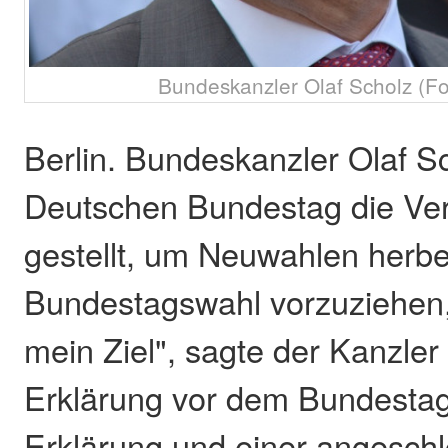
Bundeskanzler Olaf Scholz (Fo
Berlin. Bundeskanzler Olaf S
Deutschen Bundestag die Ver
gestellt, um Neuwahlen herbe
Bundestagswahl vorzuziehen,
mein Ziel", sagte der Kanzle
Erklärung vor dem Bundestag
Erklärung und einer angesch