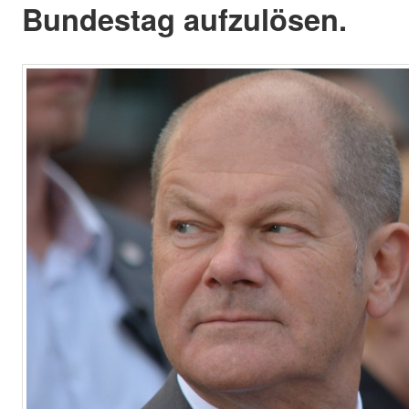
Bundestag aufzulösen.