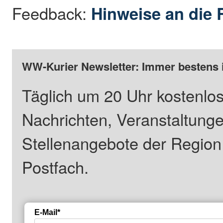
Feedback:
Hinweise an die 
WW-Kurier Newsletter: Immer bestens 
Täglich um 20 Uhr kostenlos
Nachrichten, Veranstaltung
Stellenangebote der Regio
Postfach.
E-Mail*