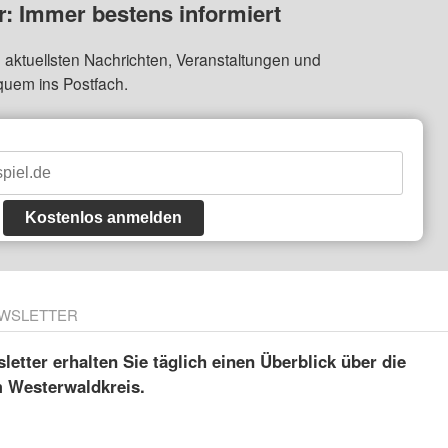
: Immer bestens informiert
 aktuellsten Nachrichten, Veranstaltungen und
quem ins Postfach.
Kostenlos anmelden
WSLETTER
etter erhalten Sie täglich einen Überblick über die
m Westerwaldkreis.