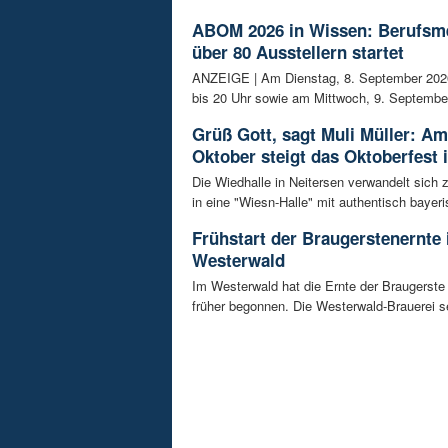
ABOM 2026 in Wissen: Berufsm
über 80 Ausstellern startet
ANZEIGE | Am Dienstag, 8. September 202
bis 20 Uhr sowie am Mittwoch, 9. September
Grüß Gott, sagt Muli Müller: Am
Oktober steigt das Oktoberfest 
Die Wiedhalle in Neitersen verwandelt sich
in eine "Wiesn-Halle" mit authentisch bayeris
Frühstart der Braugerstenernte
Westerwald
Im Westerwald hat die Ernte der Braugerste
früher begonnen. Die Westerwald-Brauerei se