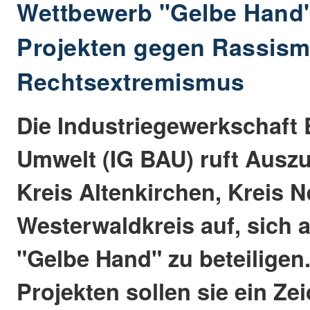
Wettbewerb "Gelbe Hand":
Projekten gegen Rassis
Rechtsextremismus
Die Industriegewerkschaft
Umwelt (IG BAU) ruft Ausz
Kreis Altenkirchen, Kreis 
Westerwaldkreis auf, sich
"Gelbe Hand" zu beteiligen.
Projekten sollen sie ein Z