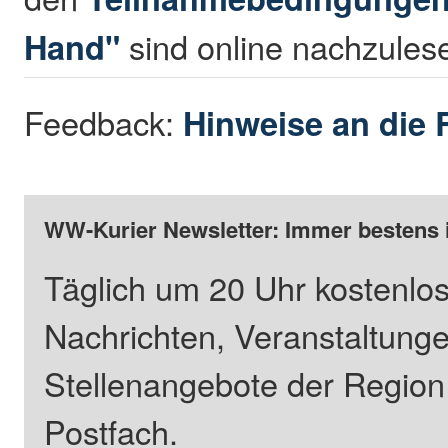
Hand"
sind online nachzules
Feedback:
Hinweise an die 
WW-Kurier Newsletter: Immer bestens 
Täglich um 20 Uhr kostenlos
Nachrichten, Veranstaltung
Stellenangebote der Regio
Postfach.