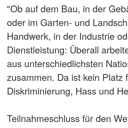
"Ob auf dem Bau, in der Geb
oder im Garten- und Landsch
Handwerk, in der Industrie od
Dienstleistung: Überall arbei
aus unterschiedlichsten Natio
zusammen. Da ist kein Platz 
Diskriminierung, Hass und He
Teilnahmeschluss für den We