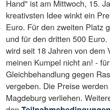
Hand" ist am Mittwoch, 15. J
kreativsten Idee winkt ein Pr
Euro. Für den zweiten Platz g
und für den dritten 500 Euro
wird seit 18 Jahren von dem 
meinen Kumpel nicht an! - für
Gleichbehandlung gegen Ras
vergeben. Die Preise werden
Magdeburg verliehen. Weiter
den
Teilnahmebedingungen