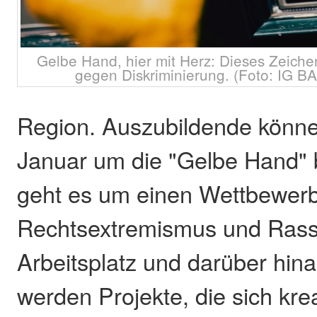
Gelbe Hand, hier mit Herz: Dieses Zeichen
gegen Diskriminierung. (Foto: IG BA
Region. Auszubildende können
Januar um die "Gelbe Hand"
geht es um einen Wettbewer
Rechtsextremismus und Ras
Arbeitsplatz und darüber hin
werden Projekte, die sich kre