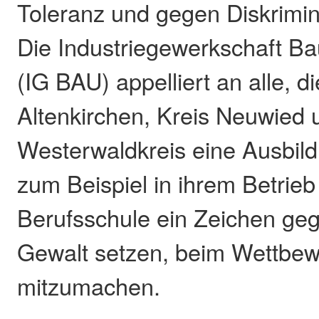
Toleranz und gegen Diskrimin
Die Industriegewerkschaft B
(IG BAU) appelliert an alle, d
Altenkirchen, Kreis Neuwied 
Westerwaldkreis eine Ausbi
zum Beispiel in ihrem Betrieb
Berufsschule ein Zeichen ge
Gewalt setzen, beim Wettbe
mitzumachen.