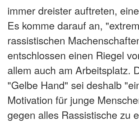
immer dreister auftreten, ein
Es komme darauf an, "extrem
rassistischen Machenschaften
entschlossen einen Riegel vo
allem auch am Arbeitsplatz.
"Gelbe Hand" sei deshalb "ei
Motivation für junge Mensche
gegen alles Rassistische zu 