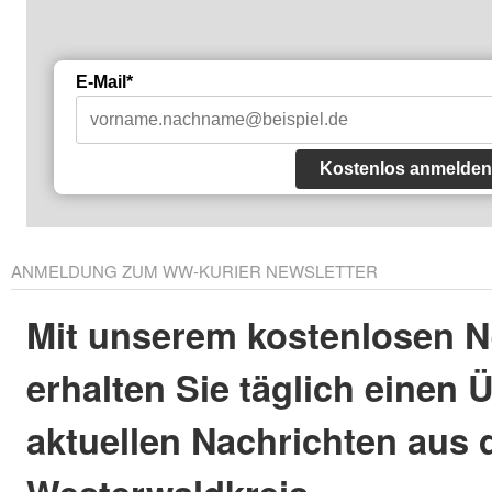
E-Mail*
Kostenlos anmelden
ANMELDUNG ZUM WW-KURIER NEWSLETTER
Mit unserem kostenlosen N
erhalten Sie täglich einen 
aktuellen Nachrichten aus