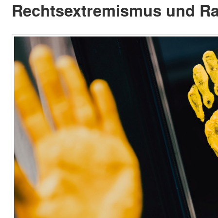
Rechtsextremismus und Ra