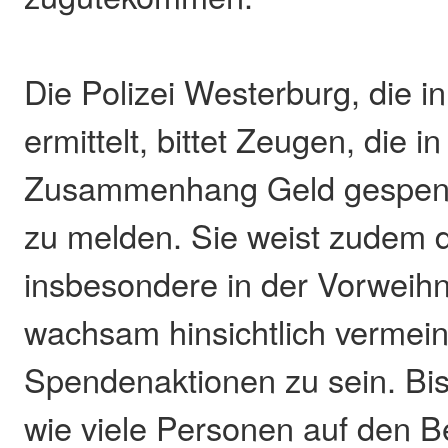
Die Polizei Westerburg, die i
ermittelt, bittet Zeugen, die i
Zusammenhang Geld gespend
zu melden. Sie weist zudem d
insbesondere in der Vorweihn
wachsam hinsichtlich vermeint
Spendenaktionen zu sein. Bisl
wie viele Personen auf den B