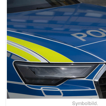
Symbolbild.