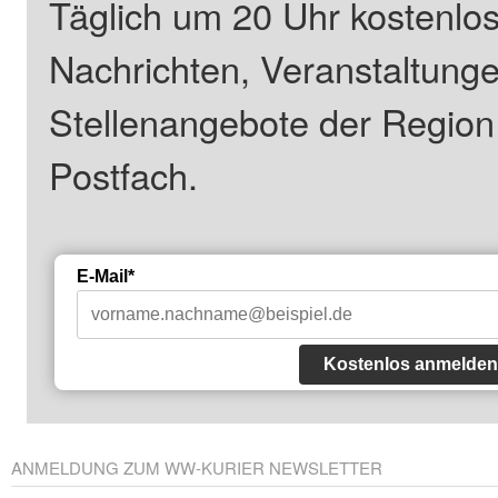
Täglich um 20 Uhr kostenlos
Nachrichten, Veranstaltung
Stellenangebote der Regio
Postfach.
E-Mail*
Kostenlos anmelden
ANMELDUNG ZUM WW-KURIER NEWSLETTER