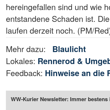
hereingefallen sind und wie 
entstandene Schaden ist. Die
laufen derzeit noch. (PM/Red
Mehr dazu:
Blaulicht
Lokales:
Rennerod & Umge
Feedback:
Hinweise an die 
WW-Kurier Newsletter: Immer bestens 