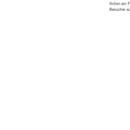
Schon am Fr
Besucher auf