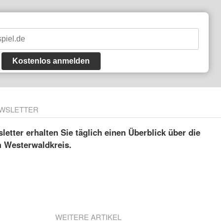
Kostenlos anmelden
WSLETTER
etter erhalten Sie täglich einen Überblick über die
m Westerwaldkreis.
WEITERE ARTIKEL