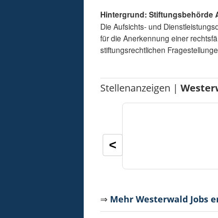
Hintergrund: Stiftungsbehörde
Die Aufsichts- und Dienstleistungs
für die Anerkennung einer rechtsfäh
stiftungsrechtlichen Fragestellun
Stellenanzeigen |
Wester
<
⇒
Mehr Westerwald Jobs 