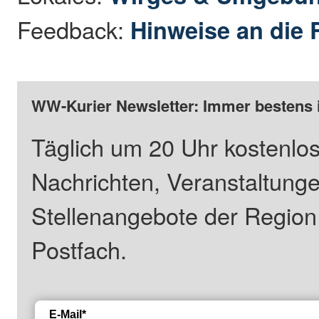
Feedback:
Hinweise an die 
WW-Kurier Newsletter: Immer bestens 
Täglich um 20 Uhr kostenlos
Nachrichten, Veranstaltung
Stellenangebote der Regio
Postfach.
E-Mail*