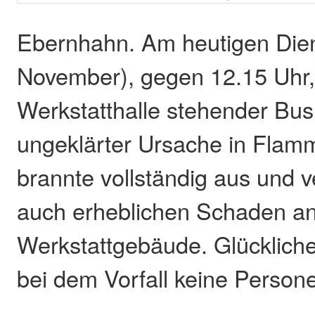
Ebernhahn. Am heutigen Dien
November), gegen 12.15 Uhr, 
Werkstatthalle stehender Bus
ungeklärter Ursache in Flam
brannte vollständig aus und 
auch erheblichen Schaden a
Werkstattgebäude. Glücklich
bei dem Vorfall keine Persone