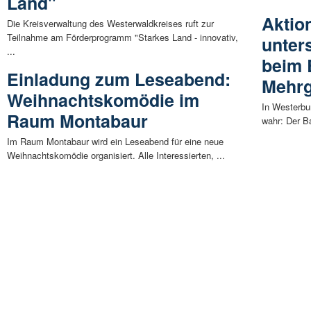
Land"
Aktio
Die Kreisverwaltung des Westerwaldkreises ruft zur
Teilnahme am Förderprogramm "Starkes Land - innovativ,
unter
...
beim 
Einladung zum Leseabend:
Mehrg
Weihnachtskomödie im
In Westerbu
Raum Montabaur
wahr: Der B
Im Raum Montabaur wird ein Leseabend für eine neue
Weihnachtskomödie organisiert. Alle Interessierten, ...