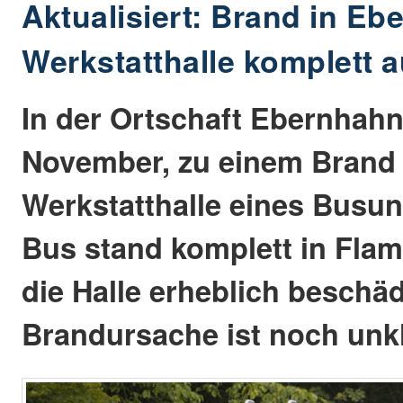
Aktualisiert: Brand in Eb
Werkstatthalle komplett 
In der Ortschaft Ebernhahn
November, zu einem Brand 
Werkstatthalle eines Busu
Bus stand komplett in Fl
die Halle erheblich beschäd
Brandursache ist noch unkl