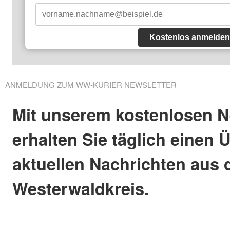
Kostenlos anmelden
ANMELDUNG ZUM WW-KURIER NEWSLETTER
Mit unserem kostenlosen N
erhalten Sie täglich einen 
aktuellen Nachrichten aus
Westerwaldkreis.