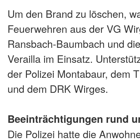
Um den Brand zu löschen, wa
Feuerwehren aus der VG Wir
Ransbach-Baumbach und die
Verailla im Einsatz. Unterstü
der Polizei Montabaur, dem
und dem DRK Wirges.
Beeinträchtigungen rund u
Die Polizei hatte die Anwohne