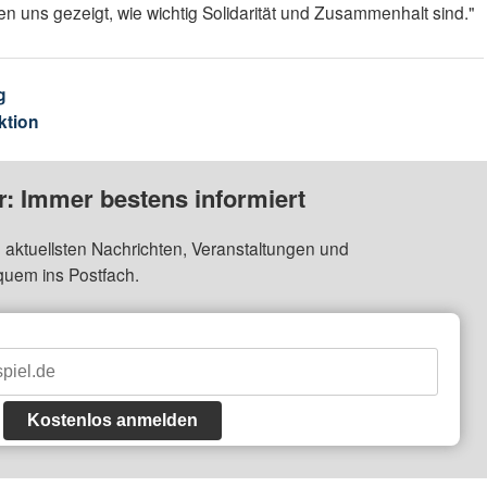
n uns gezeigt, wie wichtig Solidarität und Zusammenhalt sind."
g
ktion
: Immer bestens informiert
 aktuellsten Nachrichten, Veranstaltungen und
quem ins Postfach.
Kostenlos anmelden