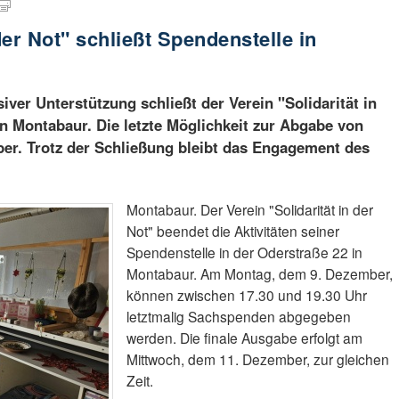
der Not" schließt Spendenstelle in
iver Unterstützung schließt der Verein "Solidarität in
in Montabaur. Die letzte Möglichkeit zur Abgabe von
er. Trotz der Schließung bleibt das Engagement des
Montabaur. Der Verein "Solidarität in der
Not" beendet die Aktivitäten seiner
Spendenstelle in der Oderstraße 22 in
Montabaur. Am Montag, dem 9. Dezember,
können zwischen 17.30 und 19.30 Uhr
letztmalig Sachspenden abgegeben
werden. Die finale Ausgabe erfolgt am
Mittwoch, dem 11. Dezember, zur gleichen
Zeit.