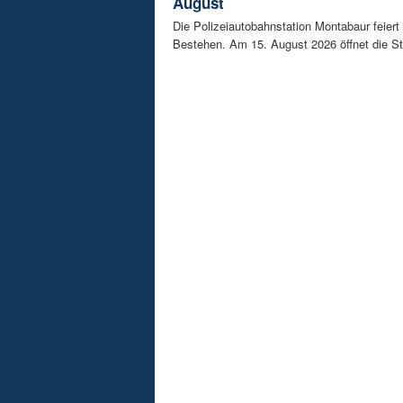
August
Die Polizeiautobahnstation Montabaur feiert 
Bestehen. Am 15. August 2026 öffnet die Sta