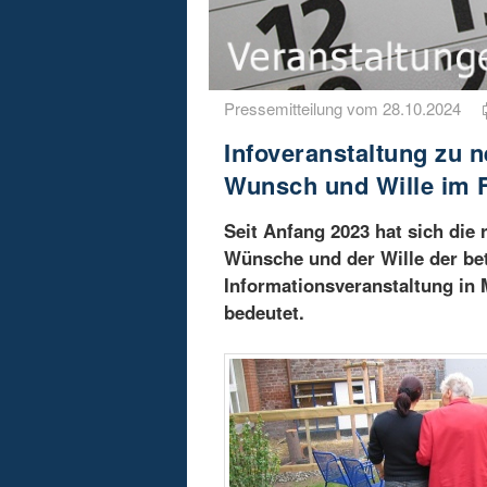
Pressemitteilung vom 28.10.2024
Infoveranstaltung zu 
Wunsch und Wille im 
Seit Anfang 2023 hat sich die
Wünsche und der Wille der be
Informationsveranstaltung in
bedeutet.