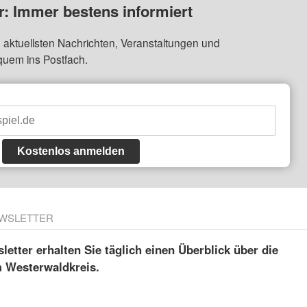
: Immer bestens informiert
 aktuellsten Nachrichten, Veranstaltungen und
quem ins Postfach.
Kostenlos anmelden
WSLETTER
etter erhalten Sie täglich einen Überblick über die
m Westerwaldkreis.