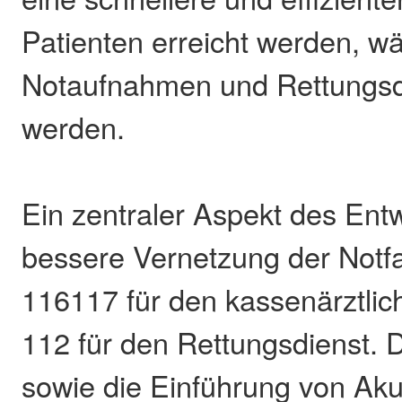
Patienten erreicht werden, w
Notaufnahmen und Rettungsdi
werden.
Ein zentraler Aspekt des Entw
bessere Vernetzung der Not
116117 für den kassenärztlic
112 für den Rettungsdienst. 
sowie die Einführung von Akutl