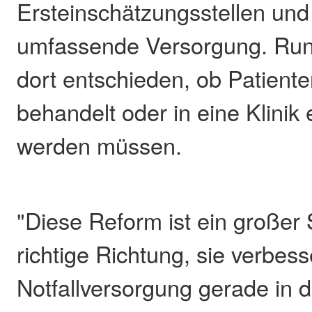
Ersteinschätzungsstellen und
umfassende Versorgung. Run
dort entschieden, ob Patient
behandelt oder in eine Klinik
werden müssen.
"Diese Reform ist ein großer S
richtige Richtung, sie verbess
Notfallversorgung gerade in d