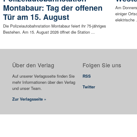
Montabaur: Tag der offenen
Am Donnerst
einiger Ort
Tür am 15. August
elektrische .
Die Polizeiautobahnstation Montabaur feiert ihr 75-jähriges
Bestehen. Am 15. August 2026 öffnet die Station ...
Über den Verlag
Folgen Sie uns
Auf unserer Verlagsseite finden Sie
RSS
mehr Informationen über den Verlag
Twitter
und unser Team.
Zur Verlagsseite »