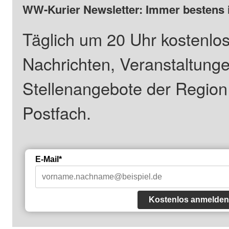
WW-Kurier Newsletter: Immer bestens 
Täglich um 20 Uhr kostenlos
Nachrichten, Veranstaltung
Stellenangebote der Regio
Postfach.
E-Mail*
Kostenlos anmelden