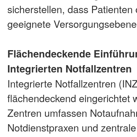
sicherstellen, dass Patienten d
geeignete Versorgungsebene 
Flächendeckende Einführu
Integrierten Notfallzentren
Integrierte Notfallzentren (INZ
flächendeckend eingerichtet 
Zentren umfassen Notaufna
Notdienstpraxen und zentrale