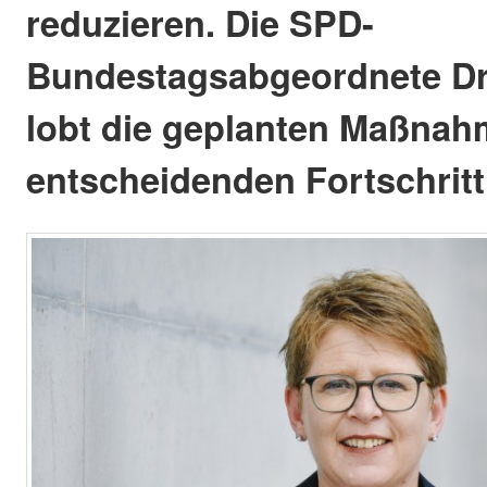
reduzieren. Die SPD-
Bundestagsabgeordnete Dr.
lobt die geplanten Maßnah
entscheidenden Fortschritt