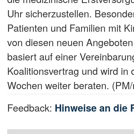
Uhr sicherzustellen. Besonde
Patienten und Familien mit Ki
von diesen neuen Angeboten.
basiert auf einer Vereinbarun
Koalitionsvertrag und wird 
Wochen weiter beraten. (PM/
Feedback:
Hinweise an die 