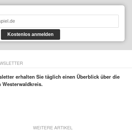
Kostenlos anmelden
WSLETTER
etter erhalten Sie täglich einen Überblick über die
m Westerwaldkreis.
WEITERE ARTIKEL