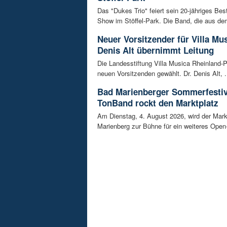
Das "Dukes Trio" feiert sein 20-jähriges Bes
Show im Stöffel-Park. Die Band, die aus dem
Neuer Vorsitzender für Villa Mus
Denis Alt übernimmt Leitung
Die Landesstiftung Villa Musica Rheinland-P
neuen Vorsitzenden gewählt. Dr. Denis Alt, .
Bad Marienberger Sommerfestiv
TonBand rockt den Marktplatz
Am Dienstag, 4. August 2026, wird der Mark
Marienberg zur Bühne für ein weiteres Open-A