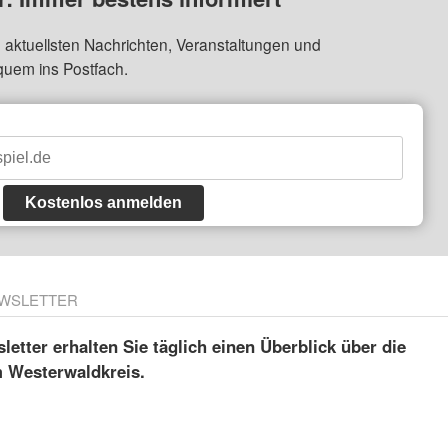
 aktuellsten Nachrichten, Veranstaltungen und
quem ins Postfach.
Kostenlos anmelden
WSLETTER
etter erhalten Sie täglich einen Überblick über die
m Westerwaldkreis.