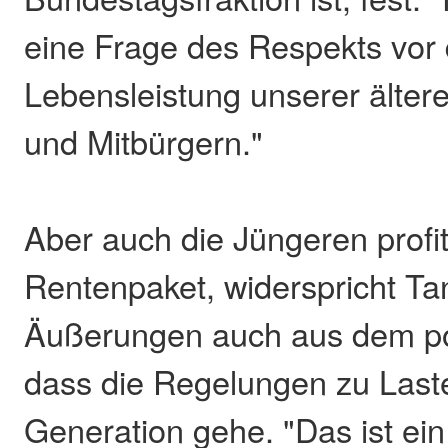
eine Frage des Respekts vor 
Lebensleistung unserer älter
und Mitbürgern."
Aber auch die Jüngeren profi
Rentenpaket, widerspricht Ta
Äußerungen auch aus dem pol
dass die Regelungen zu Last
Generation gehe. "Das ist ein