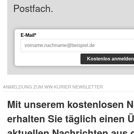
Postfach.
E-Mail*
Kostenlos anmelden
ANMELDUNG ZUM WW-KURIER NEWSLETTER
Mit unserem kostenlosen N
erhalten Sie täglich einen 
aktuellen Nachrichten aus