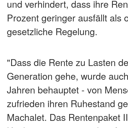
und verhindert, dass ihre Re
Prozent geringer ausfällt als
gesetzliche Regelung.
"Dass die Rente zu Lasten de
Generation gehe, wurde auch
Jahren behauptet - von Mensc
zufrieden ihren Ruhestand ge
Machalet. Das Rentenpaket I