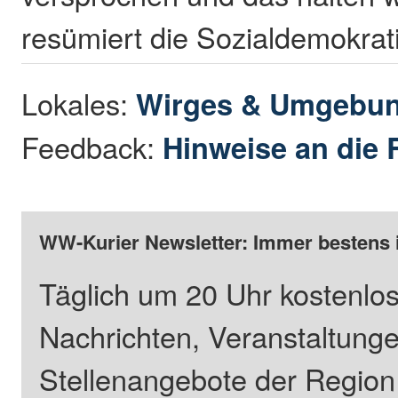
resümiert die Sozialdemokrat
Lokales:
Wirges & Umgebu
Feedback:
Hinweise an die 
WW-Kurier Newsletter: Immer bestens 
Täglich um 20 Uhr kostenlos
Nachrichten, Veranstaltung
Stellenangebote der Regio