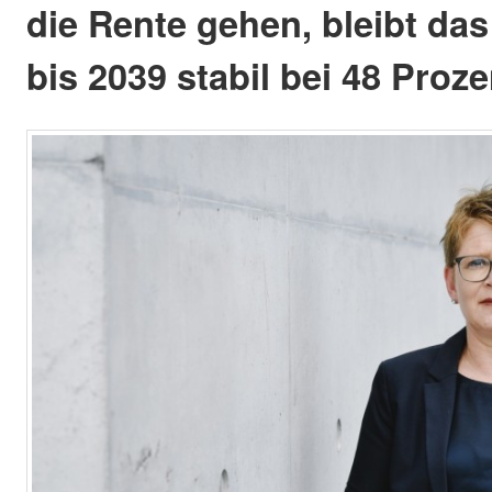
die Rente gehen, bleibt da
bis 2039 stabil bei 48 Proze