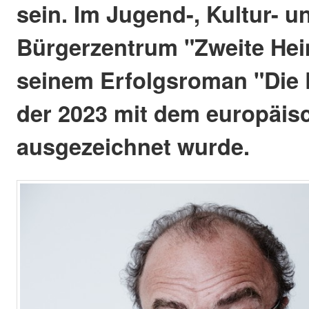
sein. Im Jugend-, Kultur- u
Bürgerzentrum "Zweite Heim
seinem Erfolgsroman "Die 
der 2023 mit dem europäis
ausgezeichnet wurde.