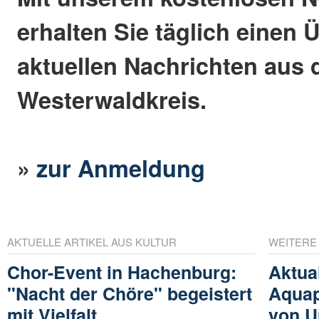
erhalten Sie täglich einen 
aktuellen Nachrichten aus
Westerwaldkreis.
»
zur Anmeldung
AKTUELLE ARTIKEL AUS KULTUR
WEITERE
Chor-Event in Hachenburg:
Aktua
"Nacht der Chöre" begeistert
Aquap
mit Vielfalt
von U