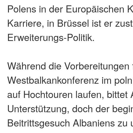
Polens in der Europäischen 
Karriere, in Brüssel ist er zus
Erweiterungs-Politik.
Während die Vorbereitungen f
Westbalkankonferenz im pol
auf Hochtouren laufen, bitt
Unterstützung, doch der begi
Beitrittsgesuch Albaniens zu 