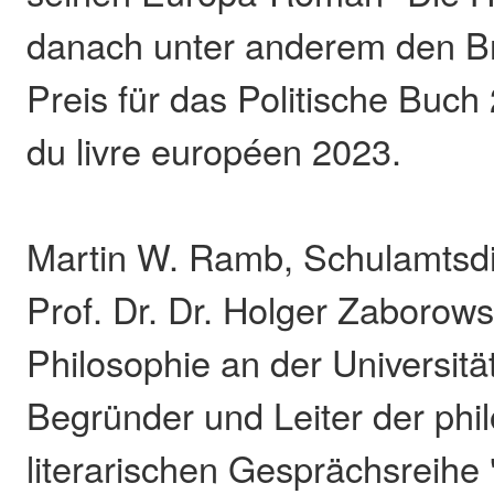
danach unter anderem den B
Preis für das Politische Buch
du livre européen 2023.
Martin W. Ramb, Schulamtsdir
Prof. Dr. Dr. Holger Zaborows
Philosophie an der Universität
Begründer und Leiter der phi
literarischen Gesprächsrei