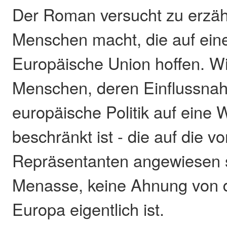
Der Roman versucht zu erzäh
Menschen macht, die auf ein
Europäische Union hoffen. W
Menschen, deren Einflussnah
europäische Politik auf eine
beschränkt ist - die auf die 
Repräsentanten angewiesen si
Menasse, keine Ahnung von
Europa eigentlich ist.