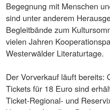
Begegnung mit Menschen und
sind unter anderem Herausge
Begleitbände zum Kultursom
vielen Jahren Kooperationspa
Westerwälder Literaturtage.
Der Vorverkauf läuft bereits:
Tickets für 18 Euro sind erhält
Ticket-Regional- und Reservi