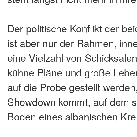
Der politische Konflikt der be
ist aber nur der Rahmen, inn
eine Vielzahl von Schicksalen
kühne Pläne und große Lebe
auf die Probe gestellt werden
Showdown kommt, auf dem 
Boden eines albanischen Kreu