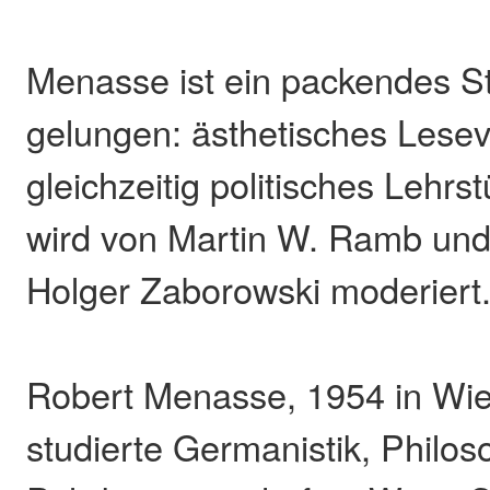
Menasse ist ein packendes St
gelungen: ästhetisches Lese
gleichzeitig politisches Lehr
wird von Martin W. Ramb und 
Holger Zaborowski moderiert
Robert Menasse, 1954 in Wi
studierte Germanistik, Philos