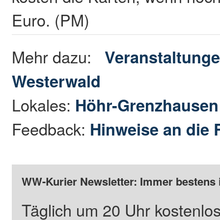
Euro. (PM)
Mehr dazu:
Veranstaltunge
Westerwald
Lokales:
Höhr-Grenzhause
Feedback:
Hinweise an die 
WW-Kurier Newsletter: Immer bestens 
Täglich um 20 Uhr kostenlos