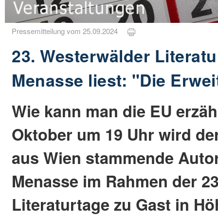
Pressemitteilung vom 25.09.2024
23. Westerwälder Literatu
Menasse liest: "Die Erwe
Wie kann man die EU erzäh
Oktober um 19 Uhr wird de
aus Wien stammende Autor
Menasse im Rahmen der 23
Literaturtage zu Gast in H