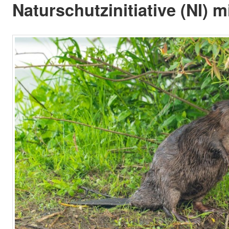
Naturschutzinitiative (NI) mi