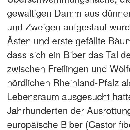
gewaltigen Damm aus dünne
und Zweigen aufgestaut wur
Ästen und erste gefällte Bäu
dass sich ein Biber das Tal 
zwischen Freilingen und Wölf
nördlichen Rheinland-Pfalz a
Lebensraum ausgesucht hatt
Jahrhunderten der Ausrottun
europäische Biber (Castor fib