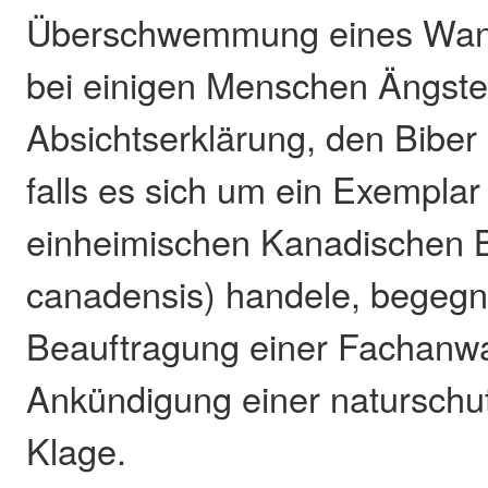
Überschwemmung eines Wan
bei einigen Menschen Ängste
Absichtserklärung, den Biber
falls es sich um ein Exemplar
einheimischen Kanadischen B
canadensis) handele, begegne
Beauftragung einer Fachanwa
Ankündigung einer naturschut
Klage.