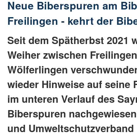
Neue Biberspuren am Bib
Freilingen - kehrt der Bi
Seit dem Spätherbst 2021 
Weiher zwischen Freilinge
Wölferlingen verschwunden
wieder Hinweise auf seine
im unteren Verlauf des Sa
Biberspuren nachgewiesen, 
und Umweltschutzverband