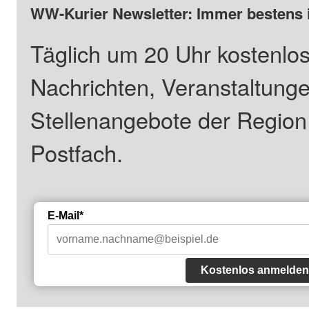
WW-Kurier Newsletter: Immer bestens 
Täglich um 20 Uhr kostenlos
Nachrichten, Veranstaltung
Stellenangebote der Regio
Postfach.
E-Mail*
Kostenlos anmelden