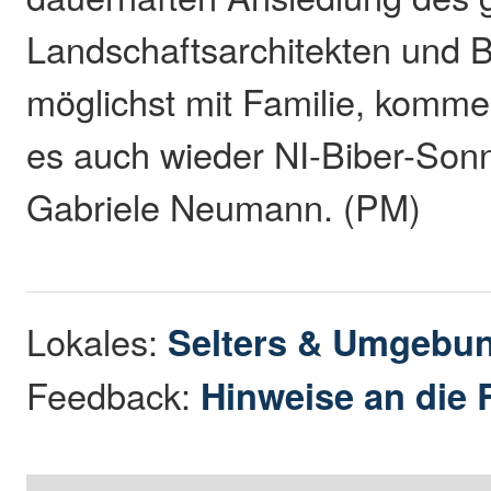
Landschaftsarchitekten und 
möglichst mit Familie, komme
es auch wieder NI-Biber-Son
Gabriele Neumann. (PM)
Lokales:
Selters & Umgebu
Feedback:
Hinweise an die 