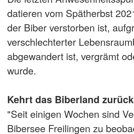
datieren vom Spätherbst 2021.
der Biber verstorben ist, aufg
verschlechterter Lebensrau
abgewandert ist, vergrämt od
wurde.
Kehrt das Biberland zurüc
"Seit einigen Wochen sind 
Bibersee Freilingen zu beoba