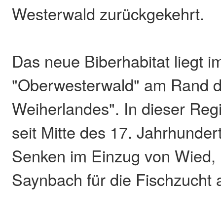
Westerwald zurückgekehrt.
Das neue Biberhabitat liegt i
"Oberwesterwald" am Rand de
Weiherlandes". In dieser Re
seit Mitte des 17. Jahrhunder
Senken im Einzug von Wied,
Saynbach für die Fischzucht 