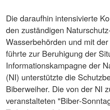
Die daraufhin intensivierte K
den zuständigen Naturschutz
Wasserbehörden und mit der
führte zur Beruhigung der Sit
Informationskampagne der Nat
(NI) unterstützte die Schut
Biberweiher. Die von der NI z
veranstalteten "Biber-Sonntag