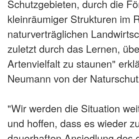
Schutzgebieten, durch die F
kleinräumiger Strukturen im
naturverträglichen Landwirtsc
zuletzt durch das Lernen, üb
Artenvielfalt zu staunen" erkl
Neumann von der Naturschutzin
"Wir werden die Situation we
und hoffen, dass es wieder zu
dauerhaften Ansiedlung des 