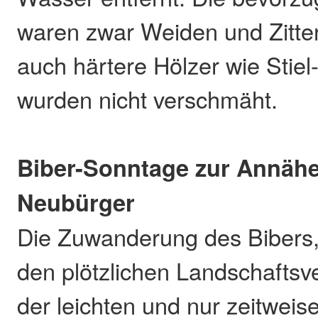
waren zwar Weiden und Zitte
auch härtere Hölzer wie Stiel
wurden nicht verschmäht.
Biber-Sonntage zur Annäh
Neubürger
Die Zuwanderung des Bibers,
den plötzlichen Landschafts
der leichten und nur zeitweis