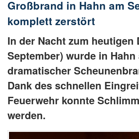
Großbrand in Hahn am S
komplett zerstört
In der Nacht zum heutigen 
September) wurde in Hahn 
dramatischer Scheunenbra
Dank des schnellen Eingrei
Feuerwehr konnte Schlimm
werden.