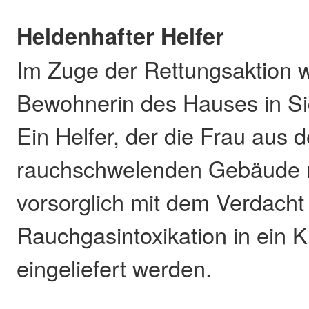
Heldenhafter Helfer
Im Zuge der Rettungsaktion w
Bewohnerin des Hauses in Si
Ein Helfer, der die Frau aus 
rauchschwelenden Gebäude r
vorsorglich mit dem Verdacht
Rauchgasintoxikation in ein 
eingeliefert werden.