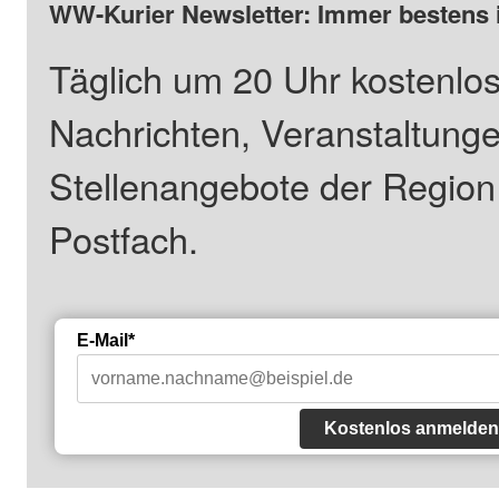
WW-Kurier Newsletter: Immer bestens 
Täglich um 20 Uhr kostenlos
Nachrichten, Veranstaltung
Stellenangebote der Regio
Postfach.
E-Mail*
Kostenlos anmelden