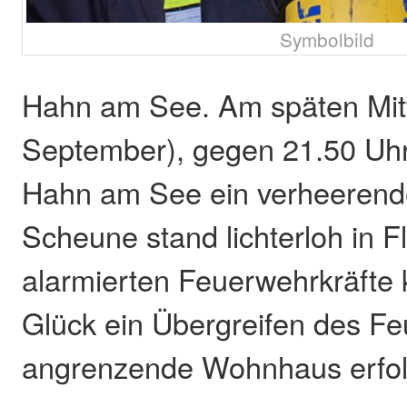
Symbolbild
Hahn am See. Am späten Mit
September), gegen 21.50 Uhr,
Hahn am See ein verheerend
Scheune stand lichterloh in 
alarmierten Feuerwehrkräfte
Glück ein Übergreifen des Fe
angrenzende Wohnhaus erfolg