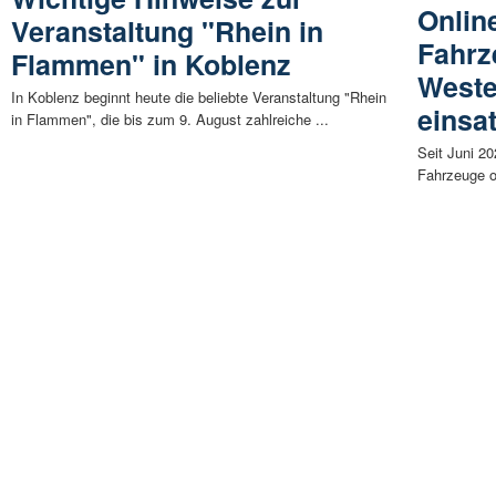
Onlin
Veranstaltung "Rhein in
Fahrz
Flammen" in Koblenz
Weste
In Koblenz beginnt heute die beliebte Veranstaltung "Rhein
einsa
in Flammen", die bis zum 9. August zahlreiche ...
Seit Juni 2
Fahrzeuge o