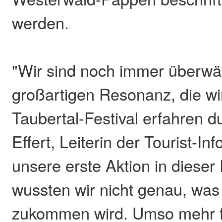
werden.
"Wir sind noch immer überwäl
großartigen Resonanz, die wi
Taubertal-Festival erfahren du
Effert, Leiterin der Tourist-In
unsere erste Aktion in dieser
wussten wir nicht genau, was
zukommen wird. Umso mehr fr