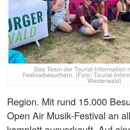
Das Team der Tourist-Information m
Festivalbesuchern. (Foto: Tourist-Info
Westerwald)
Region. Mit rund 15.000 Bes
Open Air Musik-Festival an al
komplett ausverkauft. Auf ein