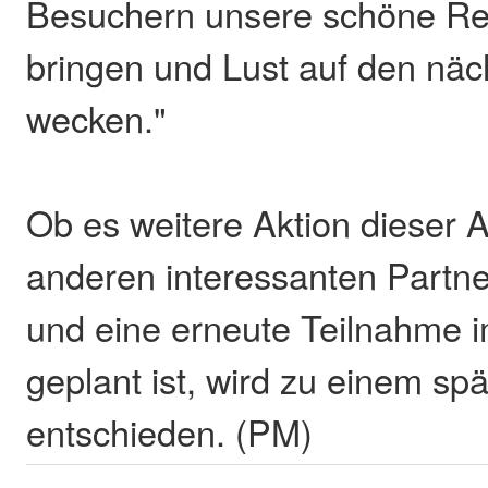
Besuchern unsere schöne Re
bringen und Lust auf den näc
wecken."
Ob es weitere Aktion dieser A
anderen interessanten Partn
und eine erneute Teilnahme 
geplant ist, wird zu einem sp
entschieden. (PM)