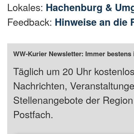
Lokales:
Hachenburg & Um
Feedback:
Hinweise an die 
WW-Kurier Newsletter: Immer bestens 
Täglich um 20 Uhr kostenlos
Nachrichten, Veranstaltung
Stellenangebote der Regio
Postfach.