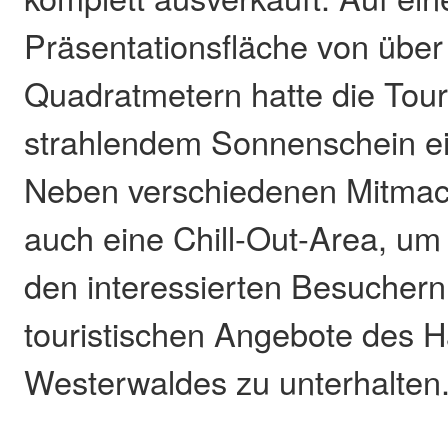
Präsentationsfläche von über
Quadratmetern hatte die Touri
strahlendem Sonnenschein ei
Neben verschiedenen Mitmac
auch eine Chill-Out-Area, um 
den interessierten Besuchern
touristischen Angebote des 
Westerwaldes zu unterhalten