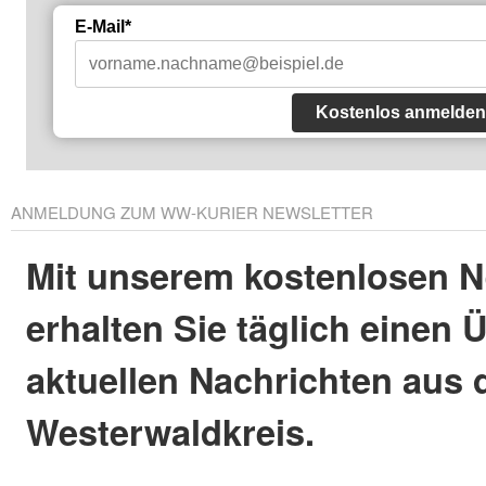
E-Mail*
Kostenlos anmelden
ANMELDUNG ZUM WW-KURIER NEWSLETTER
Mit unserem kostenlosen N
erhalten Sie täglich einen 
aktuellen Nachrichten aus
Westerwaldkreis.