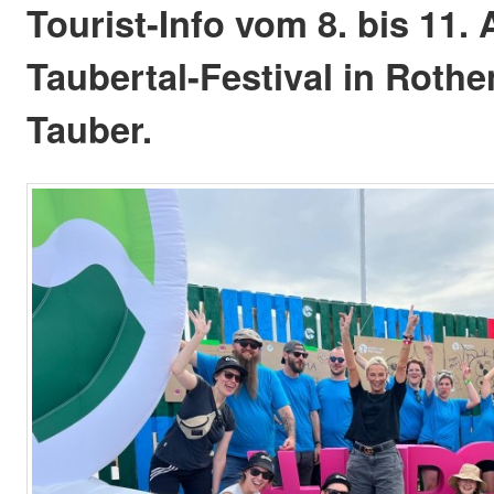
Tourist-Info vom 8. bis 11.
Taubertal-Festival in Roth
Tauber.