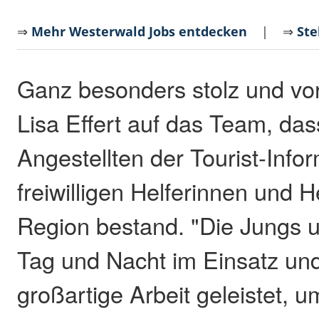
⇒
Mehr Westerwald Jobs entdecken
| ⇒
Ste
Ganz besonders stolz und vor
Lisa Effert auf das Team, das
Angestellten der Tourist-Info
freiwilligen Helferinnen und H
Region bestand. "Die Jungs 
Tag und Nacht im Einsatz un
großartige Arbeit geleistet, u