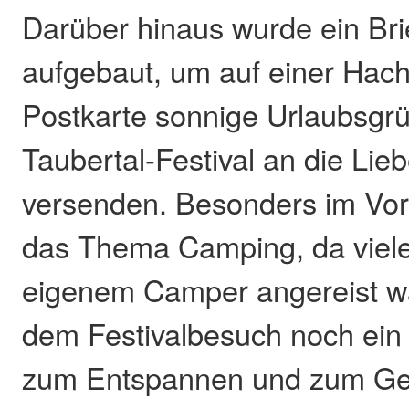
Darüber hinaus wurde ein Bri
aufgebaut, um auf einer Hac
Postkarte sonnige Urlaubsg
Taubertal-Festival an die Li
versenden. Besonders im Vor
das Thema Camping, da viele
eigenem Camper angereist w
dem Festivalbesuch noch ein
zum Entspannen und zum Ge