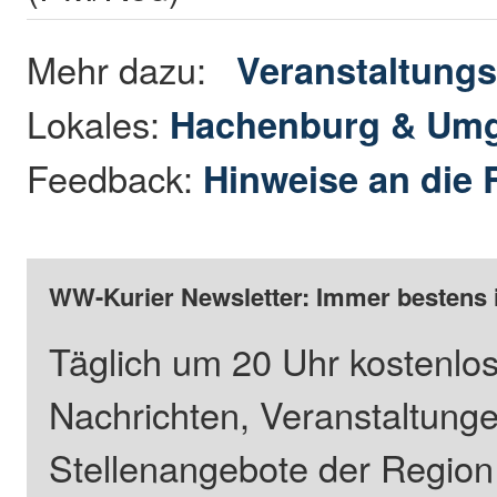
Mehr dazu:
Veranstaltungs
Lokales:
Hachenburg & Um
Feedback:
Hinweise an die 
WW-Kurier Newsletter: Immer bestens 
Täglich um 20 Uhr kostenlos
Nachrichten, Veranstaltung
Stellenangebote der Regio