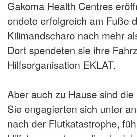
Gakoma Health Centres eröffn
endete erfolgreich am Fuße 
Kilimandscharo nach mehr als
Dort spendeten sie ihre Fahr
Hilfsorganisation EKLAT.
Aber auch zu Hause sind die F
Sie engagierten sich unter a
nach der Flutkatastrophe, füh