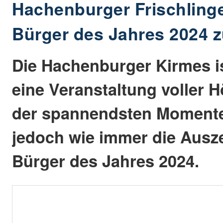
Hachenburger Frischlinge
Bürger des Jahres 2024 z
Die Hachenburger Kirmes is
eine Veranstaltung voller 
der spannendsten Momente
jedoch wie immer die Aus
Bürger des Jahres 2024.