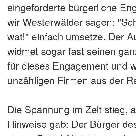
eingeforderte bürgerliche E
wir Westerwälder sagen: "Sch
wat!" einfach umsetze. Der 
widmet sogar fast seinen ga
für dieses Engagement und w
unzähligen Firmen aus der Re
Die Spannung im Zelt stieg, a
Hinweise gab: Der Bürger des