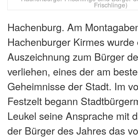
Frischlinge)
Hachenburg. Am Montagaben
Hachenburger Kirmes wurde di
Auszeichnung zum Bürger de
verliehen, eines der am best
Geheimnisse der Stadt. Im vo
Festzelt begann Stadtbürgerm
Leukel seine Ansprache mit 
der Bürger des Jahres das v