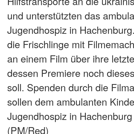
Hilfstransporte an die ukrain
und unterstützten das ambula
Jugendhospiz in Hachenburg. 
die Frischlinge mit Filmemac
an einem Film über ihre letzte
dessen Premiere noch dieses 
soll. Spenden durch die Film
sollen dem ambulanten Kinde
Jugendhospiz in Hachenbur
(PM/Red)