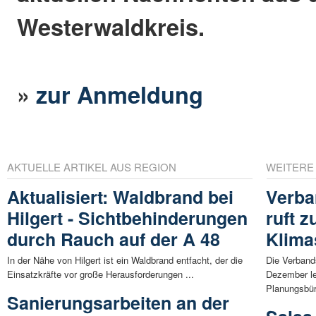
Westerwaldkreis.
»
zur Anmeldung
AKTUELLE ARTIKEL AUS REGION
WEITERE
Aktualisiert: Waldbrand bei
Verba
Hilgert - Sichtbehinderungen
ruft z
durch Rauch auf der A 48
Klima
In der Nähe von Hilgert ist ein Waldbrand entfacht, der die
Die Verband
Einsatzkräfte vor große Herausforderungen ...
Dezember l
Planungsbür
Sanierungsarbeiten an der