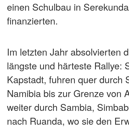
einen Schulbau in Serekund
finanzierten.
Im letzten Jahr absolvierten d
längste und härteste Rallye: S
Kapstadt, fuhren quer durch 
Namibia bis zur Grenze von 
weiter durch Sambia, Simbab
nach Ruanda, wo sie den Er