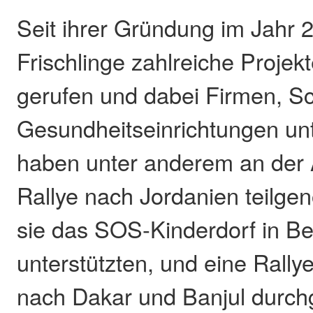
Seit ihrer Gründung im Jahr 
Frischlinge zahlreiche Projek
gerufen und dabei Firmen, S
Gesundheitseinrichtungen unt
haben unter anderem an der A
Rallye nach Jordanien teilge
sie das SOS-Kinderdorf in B
unterstützten, und eine Rall
nach Dakar und Banjul durchge