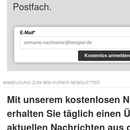
Postfach.
E-Mail*
Kostenlos anmelden
ANMELDUNG ZUM WW-KURIER NEWSLETTER
Mit unserem kostenlosen N
erhalten Sie täglich einen 
aktuellen Nachrichten aus