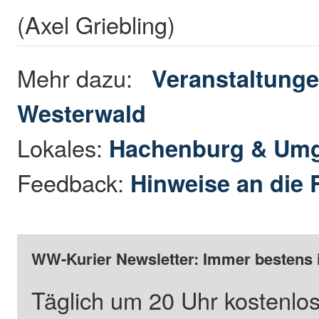
(Axel Griebling)
Mehr dazu:
Veranstaltunge
Westerwald
Lokales:
Hachenburg & Um
Feedback:
Hinweise an die 
WW-Kurier Newsletter: Immer bestens 
Täglich um 20 Uhr kostenlos