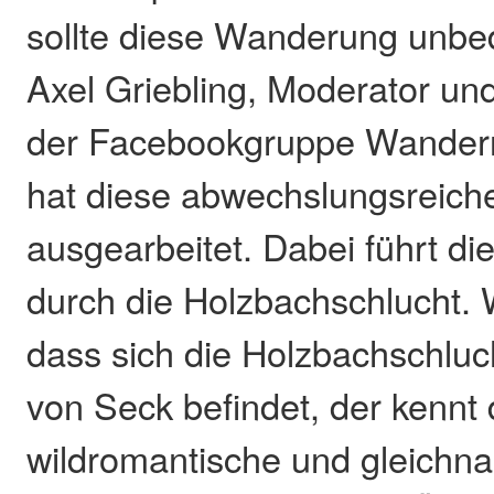
sollte diese Wanderung unbe
Axel Griebling, Moderator u
der Facebookgruppe Wandern
hat diese abwechslungsreich
ausgearbeitet. Dabei führt di
durch die Holzbachschlucht. W
dass sich die Holzbachschluc
von Seck befindet, der kennt 
wildromantische und gleichna