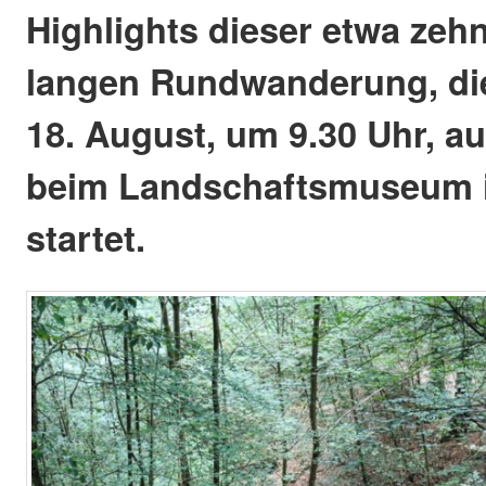
Highlights dieser etwa zeh
langen Rundwanderung, di
18. August, um 9.30 Uhr, a
beim Landschaftsmuseum 
startet.