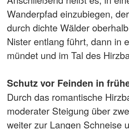
Wanderpfad einzubiegen, der 
durch dichte Wälder oberhalb
Nister entlang führt, dann in
mündet und im Tal des Hirzb
Schutz vor Feinden in früh
Durch das romantische Hirzba
moderater Steigung über zw
weiter zur Langen Schneise