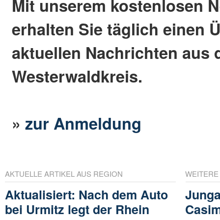
Mit unserem kostenlosen N
erhalten Sie täglich einen 
aktuellen Nachrichten aus
Westerwaldkreis.
»
zur Anmeldung
AKTUELLE ARTIKEL AUS REGION
WEITERE
Aktualisiert: Nach dem Auto
Junga
bei Urmitz legt der Rhein
Casim