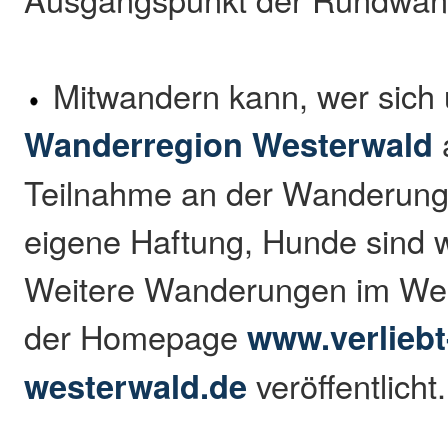
Mitwandern kann, wer sich 
Wanderregion Westerwald
Teilnahme an der Wanderung 
eigene Haftung, Hunde sind 
Weitere Wanderungen im Wes
der Homepage
www.verliebt
westerwald.de
veröffentlicht.