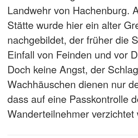
Landwehr von Hachenburg. An
Stätte wurde hier ein alter 
nachgebildet, der früher die 
Einfall von Feinden und vor D
Doch keine Angst, der Schl
Wachhäuschen dienen nur der
dass auf eine Passkontrolle d
Wanderteilnehmer verzichtet 