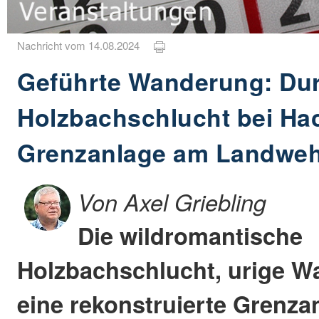
Nachricht vom 14.08.2024
Geführte Wanderung: Dur
Holzbachschlucht bei Ha
Grenzanlage am Landwe
Von Axel Griebling
Die wildromantische
Holzbachschlucht, urige W
eine rekonstruierte Grenza