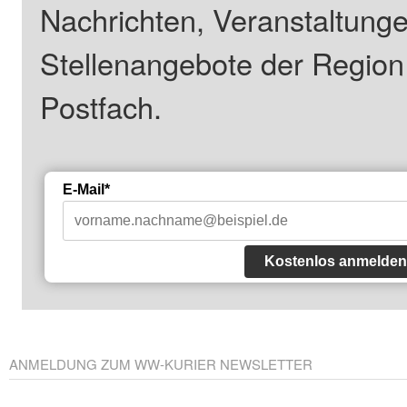
Nachrichten, Veranstaltung
Stellenangebote der Regio
Postfach.
E-Mail*
Kostenlos anmelden
ANMELDUNG ZUM WW-KURIER NEWSLETTER