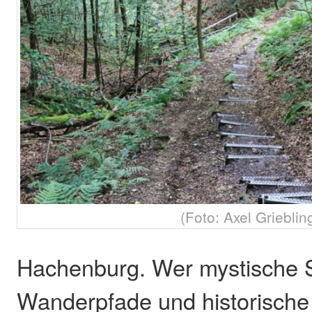
(Foto: Axel Grieblin
Hachenburg. Wer mystische S
Wanderpfade und historische S