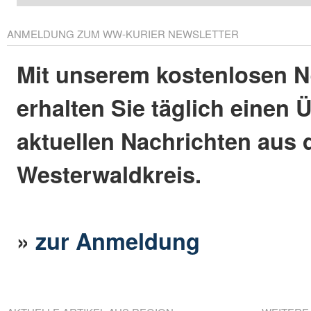
ANMELDUNG ZUM WW-KURIER NEWSLETTER
Mit unserem kostenlosen N
erhalten Sie täglich einen 
aktuellen Nachrichten aus
Westerwaldkreis.
»
zur Anmeldung