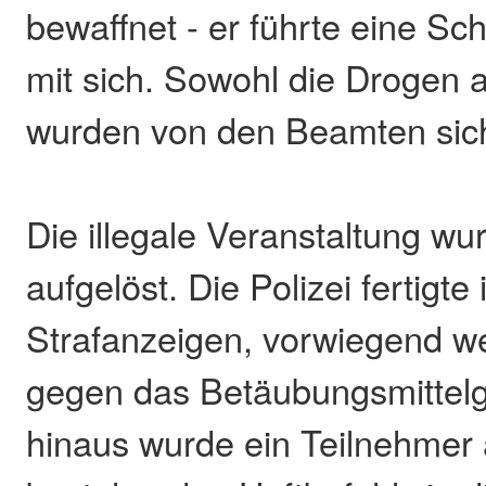
bewaffnet - er führte eine S
mit sich. Sowohl die Drogen 
wurden von den Beamten siche
Die illegale Veranstaltung wu
aufgelöst. Die Polizei fertigt
Strafanzeigen, vorwiegend 
gegen das Betäubungsmittelg
hinaus wurde ein Teilnehmer 