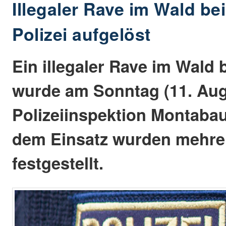
Illegaler Rave im Wald be
Polizei aufgelöst
Ein illegaler Rave im Wald 
wurde am Sonntag (11. Aug
Polizeiinspektion Montabau
dem Einsatz wurden mehrer
festgestellt.