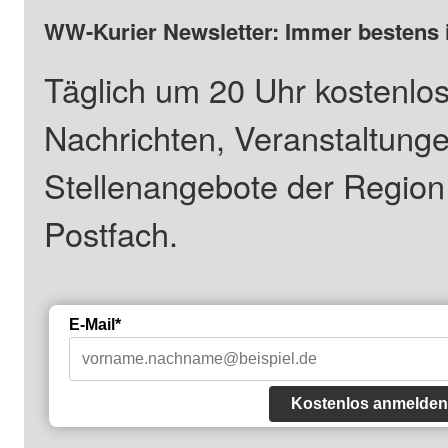
WW-Kurier Newsletter: Immer bestens 
Täglich um 20 Uhr kostenlos
Nachrichten, Veranstaltung
Stellenangebote der Regio
Postfach.
E-Mail*
Kostenlos anmelden