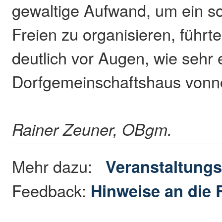
gewaltige Aufwand, um ein so
Freien zu organisieren, führt
deutlich vor Augen, wie sehr 
Dorfgemeinschaftshaus vonnö
Rainer Zeuner, OBgm.
Mehr dazu:
Veranstaltungs
Feedback:
Hinweise an die 