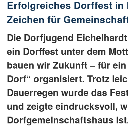
Erfolgreiches Dorffest in 
Zeichen für Gemeinschaf
Die Dorfjugend Eichelhardt 
ein Dorffest unter dem Mo
bauen wir Zukunft – für ei
Dorf“ organisiert. Trotz le
Dauerregen wurde das Fest 
und zeigte eindrucksvoll, w
Dorfgemeinschaftshaus ist