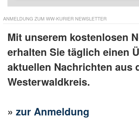
ANMELDUNG ZUM WW-KURIER NEWSLETTER
Mit unserem kostenlosen N
erhalten Sie täglich einen 
aktuellen Nachrichten aus
Westerwaldkreis.
»
zur Anmeldung