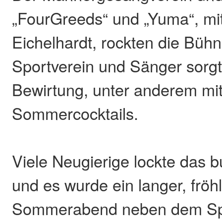
„FourGreeds“ und „Yuma“, mi
Eichelhardt, rockten die Bühn
Sportverein und Sänger sorgt
Bewirtung, unter anderem mit
Sommercocktails.
Viele Neugierige lockte das b
und es wurde ein langer, fröhl
Sommerabend neben dem Spi