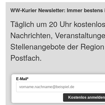
WW-Kurier Newsletter: Immer bestens 
Täglich um 20 Uhr kostenlos
Nachrichten, Veranstaltung
Stellenangebote der Regio
Postfach.
E-Mail*
Kostenlos anmelden