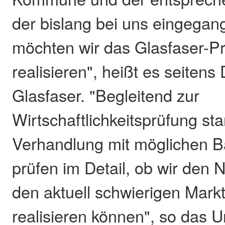
der bislang bei uns eingega
möchten wir das Glasfaser-Pr
realisieren", heißt es seitens
Glasfaser. "Begleitend zur
Wirtschaftlichkeitsprüfung sta
Verhandlung mit möglichen B
prüfen im Detail, ob wir den 
den aktuell schwierigen Mar
realisieren können", so das