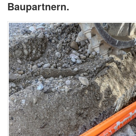
Baupartnern.