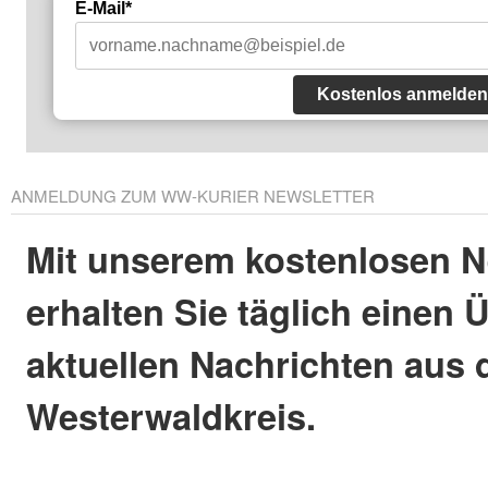
E-Mail*
Kostenlos anmelden
ANMELDUNG ZUM WW-KURIER NEWSLETTER
Mit unserem kostenlosen N
erhalten Sie täglich einen 
aktuellen Nachrichten aus
Westerwaldkreis.