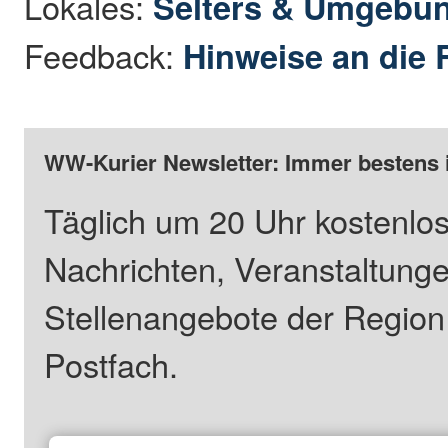
Lokales:
Selters & Umgebu
Feedback:
Hinweise an die 
WW-Kurier Newsletter: Immer bestens 
Täglich um 20 Uhr kostenlos
Nachrichten, Veranstaltung
Stellenangebote der Regio
Postfach.