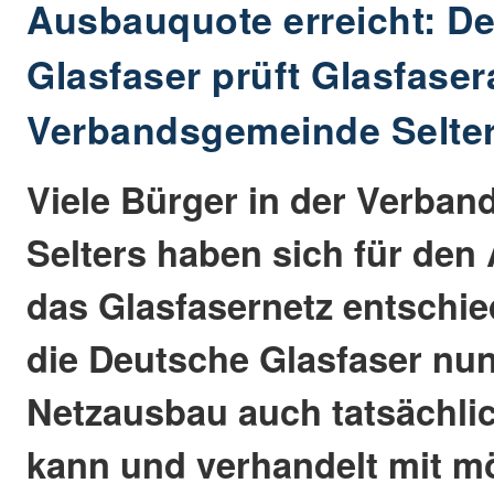
Ausbauquote erreicht: D
Glasfaser prüft Glasfaser
Verbandsgemeinde Selte
Viele Bürger in der Verba
Selters haben sich für den
das Glasfasernetz entschie
die Deutsche Glasfaser nun
Netzausbau auch tatsächlic
kann und verhandelt mit m