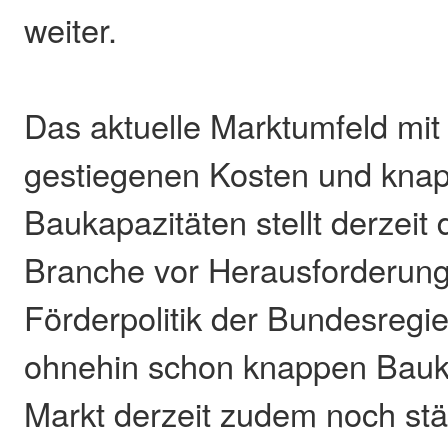
weiter.
Das aktuelle Marktumfeld mit
gestiegenen Kosten und kna
Baukapazitäten stellt derzeit
Branche vor Herausforderung
Förderpolitik der Bundesregie
ohnehin schon knappen Bauk
Markt derzeit zudem noch stä