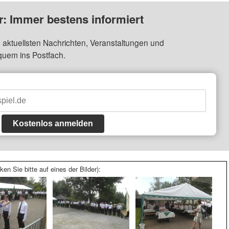
: Immer bestens informiert
 aktuellsten Nachrichten, Veranstaltungen und
quem ins Postfach.
Kostenlos anmelden
ken Sie bitte auf eines der Bilder):