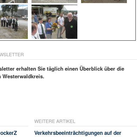
WSLETTER
etter erhalten Sie täglich einen Überblick über die
m Westerwaldkreis.
WEITERE ARTIKEL
RockerZ
Verkehrsbeeinträchtigungen auf der