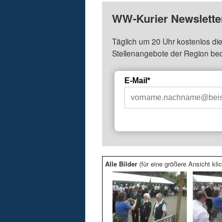
WW-Kurier Newsletter
Täglich um 20 Uhr kostenlos die
Stellenangebote der Region be
E-Mail*
Alle Bilder
(für eine größere Ansicht klic