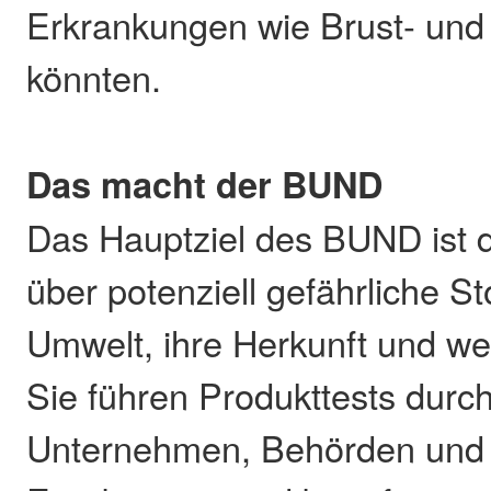
Erkrankungen wie Brust- und
könnten.
Das macht der BUND
Das Hauptziel des BUND ist d
über potenziell gefährliche St
Umwelt, ihre Herkunft und wer
Sie führen Produkttests durch
Unternehmen, Behörden und P