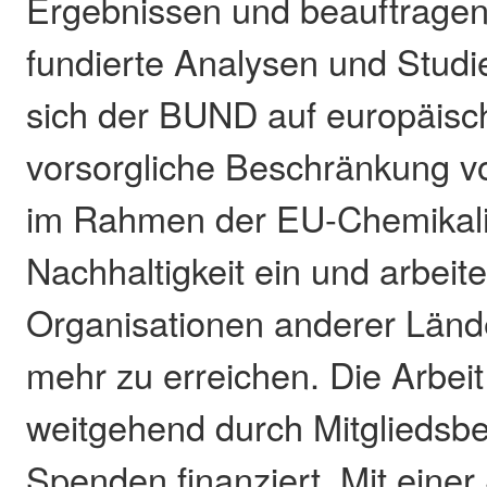
Ergebnissen und beauftragen
fundierte Analysen und Studi
sich der BUND auf europäisc
vorsorgliche Beschränkung v
im Rahmen der EU-Chemikalie
Nachhaltigkeit ein und arbeite
Organisationen anderer Län
mehr zu erreichen. Die Arbei
weitgehend durch Mitgliedsbe
Spenden finanziert. Mit eine