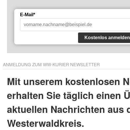
E-Mail*
Kostenlos anmelden
ANMELDUNG ZUM WW-KURIER NEWSLETTER
Mit unserem kostenlosen N
erhalten Sie täglich einen 
aktuellen Nachrichten aus
Westerwaldkreis.