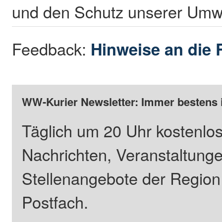
und den Schutz unserer Umwe
Feedback:
Hinweise an die 
WW-Kurier Newsletter: Immer bestens 
Täglich um 20 Uhr kostenlos
Nachrichten, Veranstaltung
Stellenangebote der Regio
Postfach.