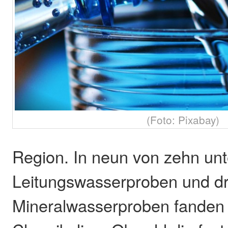
(Foto: Pixabay)
Region. In neun von zehn un
Leitungswasserproben und dre
Mineralwasserproben fanden 