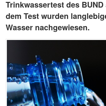
Trinkwassertest des BUND a
dem Test wurden langlebig
Wasser nachgewiesen.