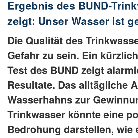
Ergebnis des BUND-Trink
zeigt: Unser Wasser ist g
Die Qualität des Trinkwasse
Gefahr zu sein. Ein kürzlic
Test des BUND zeigt alarm
Resultate. Das alltägliche
Wasserhahns zur Gewinnu
Trinkwasser könnte eine po
Bedrohung darstellen, wie 