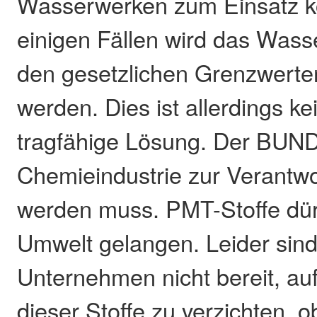
Wasserwerken zum Einsatz 
einigen Fällen wird das Wass
den gesetzlichen Grenzwerte
werden. Dies ist allerdings kei
tragfähige Lösung. Der BUND 
Chemieindustrie zur Verantw
werden muss. PMT-Stoffe dürf
Umwelt gelangen. Leider sind
Unternehmen nicht bereit, auf
dieser Stoffe zu verzichten, 