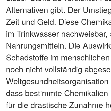
Alternativen gibt. Der Umstie
Zeit und Geld. Diese Chemikal
im Trinkwasser nachweisbar, 
Nahrungsmitteln. Die Auswir
Schadstoffe im menschlichen
noch nicht vollständig abgesc
Weltgesundheitsorganisation 
dass bestimmte Chemikalien m
für die drastische Zunahme h