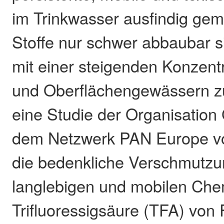
im Trinkwasser ausfindig gem
Stoffe nur schwer abbaubar si
mit einer steigenden Konzent
und Oberflächengewässern z
eine Studie der Organisation
dem Netzwerk PAN Europe vo
die bedenkliche Verschmutzu
langlebigen und mobilen Che
Trifluoressigsäure (TFA) von