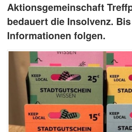
Aktionsgemeinschaft Treff
bedauert die Insolvenz. Bis
Informationen folgen.