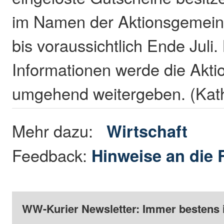
im Namen der Aktionsgemein
bis voraussichtlich Ende Juli
Informationen werde die Akt
umgehend weitergeben. (Kat
Mehr dazu:
Wirtschaft
Feedback:
Hinweise an die 
WW-Kurier Newsletter: Immer bestens 