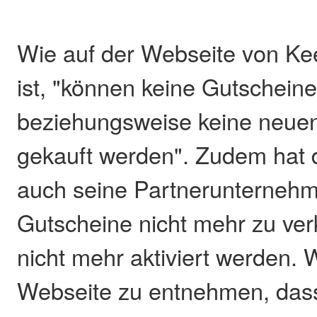
Wie auf der Webseite von Ke
ist, "können keine Gutschein
beziehungsweise keine neue
gekauft werden". Zudem hat
auch seine Partnerunterneh
Gutscheine nicht mehr zu ver
nicht mehr aktiviert werden. W
Webseite zu entnehmen, dass