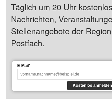
Täglich um 20 Uhr kostenlos
Nachrichten, Veranstaltung
Stellenangebote der Regio
Postfach.
E-Mail*
Kostenlos anmelden