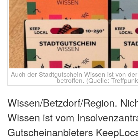
Auch der Stadtgutschein Wissen ist von de
betroffen. (Quelle: Treffpun
Wissen/Betzdorf/Region. Nich
Wissen ist vom Insolvenzantr
Gutscheinanbieters KeepLocal