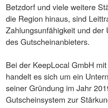
Betzdorf und viele weitere St
die Region hinaus, sind Leitt
Zahlungsunfähigkeit und der
des Gutscheinanbieters.
Bei der KeepLocal GmbH mit 
handelt es sich um ein Unter
seiner Gründung im Jahr 201
Gutscheinsystem zur Stärkun