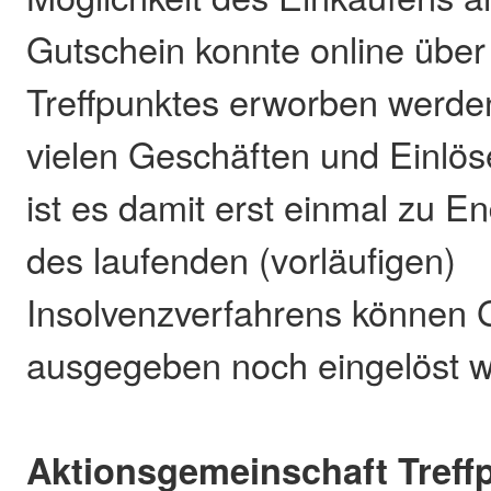
Gutschein konnte online über
Treffpunktes erworben werden
vielen Geschäften und Einlös
ist es damit erst einmal zu 
des laufenden (vorläufigen)
Insolvenzverfahrens können 
ausgegeben noch eingelöst 
Aktionsgemeinschaft Treff