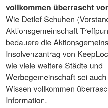
vollkommen überrascht von
Wie Detlef Schuhen (Vorstand
Aktionsgemeinschaft Treffpun
bedauere die Aktionsgemeins
Insolvenzantrag von KeepLoc
wie viele weitere Städte und
Werbegemeinschaft sei auch 
Wissen vollkommen überrasc
Information.