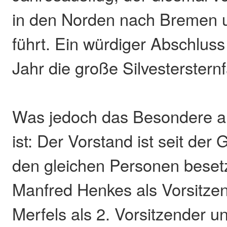
in den Norden nach Bremen
führt. Ein würdiger Abschluss
Jahr die große Silvesterster
Was jedoch das Besondere a
ist: Der Vorstand ist seit der
den gleichen Personen besetz
Manfred Henkes als Vorsitze
Merfels als 2. Vorsitzender u