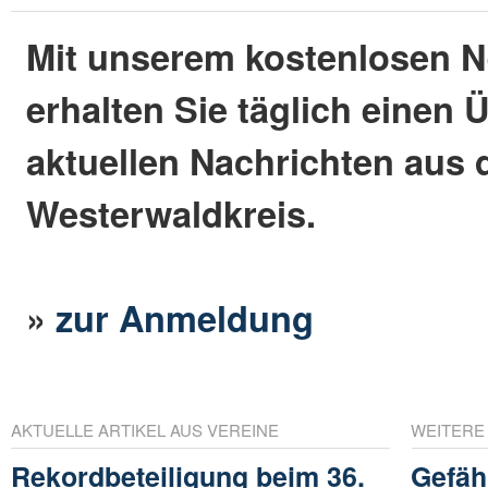
Mit unserem kostenlosen N
erhalten Sie täglich einen 
aktuellen Nachrichten aus
Westerwaldkreis.
»
zur Anmeldung
AKTUELLE ARTIKEL AUS VEREINE
WEITERE
Rekordbeteiligung beim 36.
Gefäh