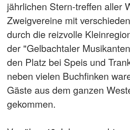
jährlichen Stern-treffen alle
Zweigvereine mit verschied
durch die reizvolle Kleinregi
der "Gelbachtaler Musikanten
den Platz bei Speis und Trank 
neben vielen Buchfinken ware
Gäste aus dem ganzen West
gekommen.