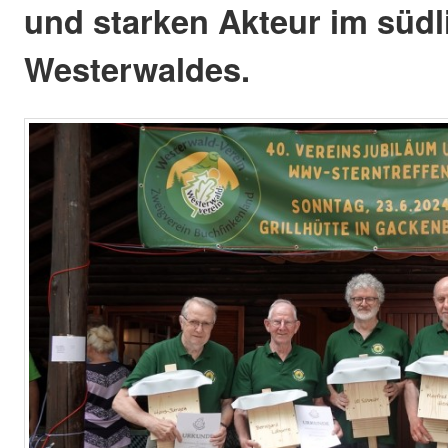
und starken Akteur im südl
Westerwaldes.