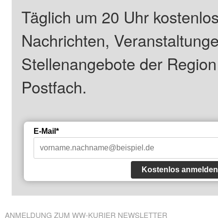
Täglich um 20 Uhr kostenlos
Nachrichten, Veranstaltung
Stellenangebote der Regio
Postfach.
E-Mail*
Kostenlos anmelden
ANMELDUNG ZUM WW-KURIER NEWSLETTER