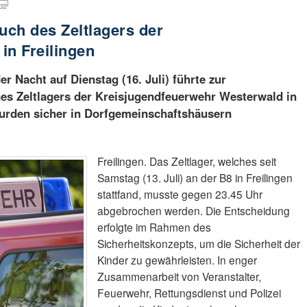
uch des Zeltlagers der
in Freilingen
er Nacht auf Dienstag (16. Juli) führte zur
es Zeltlagers der Kreisjugendfeuerwehr Westerwald in
wurden sicher in Dorfgemeinschaftshäusern
Freilingen. Das Zeltlager, welches seit
Samstag (13. Juli) an der B8 in Freilingen
stattfand, musste gegen 23.45 Uhr
abgebrochen werden. Die Entscheidung
erfolgte im Rahmen des
Sicherheitskonzepts, um die Sicherheit der
Kinder zu gewährleisten. In enger
Zusammenarbeit von Veranstalter,
Feuerwehr, Rettungsdienst und Polizei