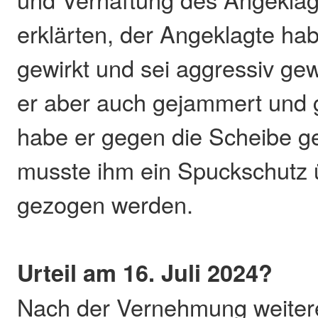
erklärten, der Angeklagte ha
gewirkt und sei aggressiv g
er aber auch gejammert und 
habe er gegen die Scheibe g
musste ihm ein Spuckschutz 
gezogen werden.
Urteil am 16. Juli 2024?
Nach der Vernehmung weiter