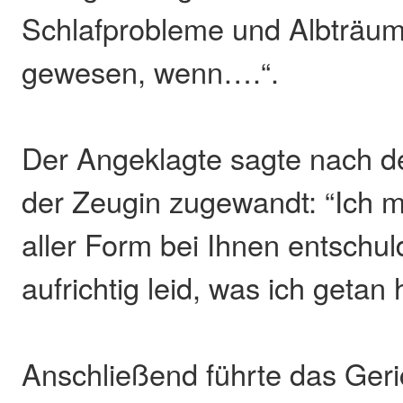
Schlafprobleme und Albträu
gewesen, wenn….“.
Der Angeklagte sagte nach 
der Zeugin zugewandt: “Ich m
aller Form bei Ihnen entschuld
aufrichtig leid, was ich getan
Anschließend führte das Geri