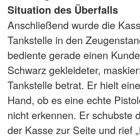
Situation des Überfalls
Anschließend wurde die Kassi
Tankstelle in den Zeugenstan
bediente gerade einen Kunden
Schwarz gekleideter, maskier
Tankstelle betrat. Er hielt eine
Hand, ob es eine echte Pistol
nicht erkennen. Er schubste
der Kasse zur Seite und rief „