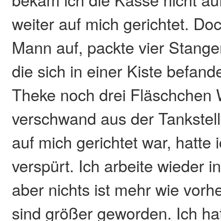
weiter auf mich gerichtet. D
Mann auf, packte vier Stangen
die sich in einer Kiste befan
Theke noch drei Fläschchen
verschwand aus der Tankstelle
auf mich gerichtet war, hatte
verspürt. Ich arbeite wieder in
aber nichts ist mehr wie vorh
sind größer geworden. Ich ha