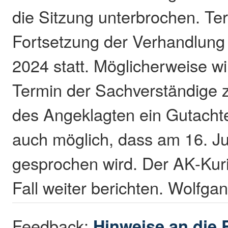
die Sitzung unterbrochen. Te
Fortsetzung der Verhandlung f
2024 statt. Möglicherweise wi
Termin der Sachverständige z
des Angeklagten ein Gutachten
auch möglich, dass am 16. Jul
gesprochen wird. Der AK-Kuri
Fall weiter berichten. Wolfg
Feedback:
Hinweise an die 