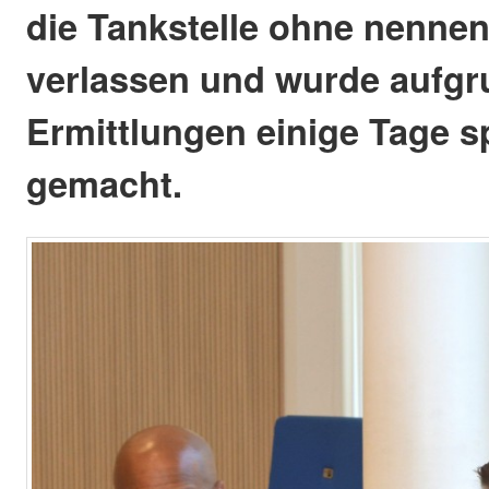
die Tankstelle ohne nenne
verlassen und wurde aufgru
Ermittlungen einige Tage s
gemacht.