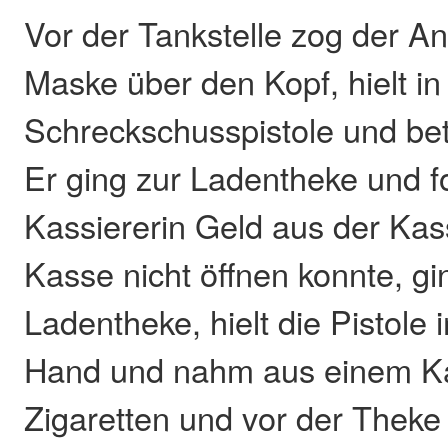
Vor der Tankstelle zog der An
Maske über den Kopf, hielt in
Schreckschusspistole und betr
Er ging zur Ladentheke und f
Kassiererin Geld aus der Kas
Kasse nicht öffnen konnte, gin
Ladentheke, hielt die Pistole
Hand und nahm aus einem Ka
Zigaretten und vor der Theke 