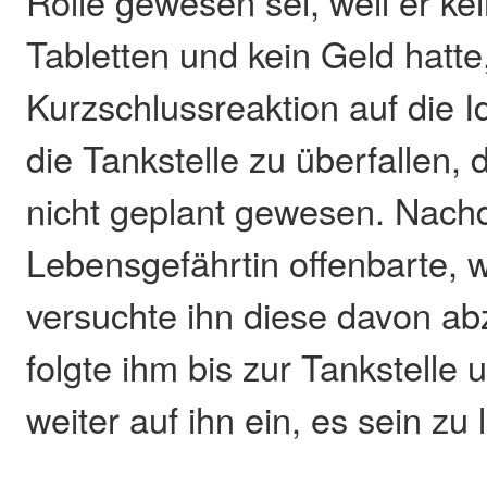
Rolle gewesen sei, weil er ke
Tabletten und kein Geld hatte,
Kurzschlussreaktion auf die
die Tankstelle zu überfallen, 
nicht geplant gewesen. Nach
Lebensgefährtin offenbarte, w
versuchte ihn diese davon ab
folgte ihm bis zur Tankstelle
weiter auf ihn ein, es sein zu 