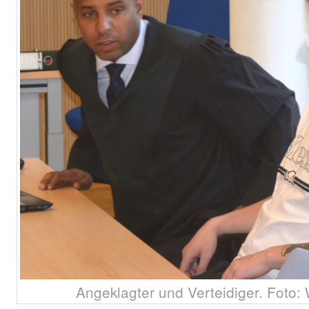
Angeklagter und Verteidiger. Foto