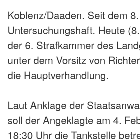
Koblenz/Daaden. Seit dem 8. F
Untersuchungshaft. Heute (8.
der 6. Strafkammer des Land
unter dem Vorsitz von Richte
die Hauptverhandlung.
Laut Anklage der Staatsanwa
soll der Angeklagte am 4. F
18:30 Uhr die Tankstelle betr