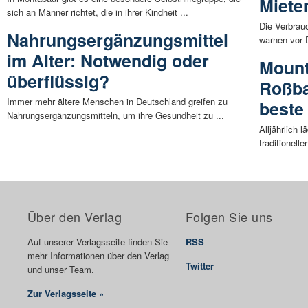
Mieter
sich an Männer richtet, die in ihrer Kindheit ...
Die Verbrau
Nahrungsergänzungsmittel
warnen vor D
im Alter: Notwendig oder
Mount
überflüssig?
Roßba
Immer mehr ältere Menschen in Deutschland greifen zu
beste
Nahrungsergänzungsmitteln, um ihre Gesundheit zu ...
Alljährlich
traditionell
Über den Verlag
Folgen Sie uns
Auf unserer Verlagsseite finden Sie
RSS
mehr Informationen über den Verlag
Twitter
und unser Team.
Zur Verlagsseite »