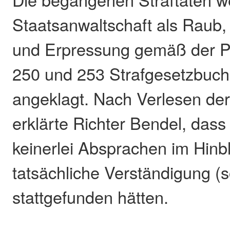
Staatsanwaltschaft als Raub
und Erpressung gemäß der P
250 und 253 Strafgesetzbuch
angeklagt. Nach Verlesen der
erklärte Richter Bendel, dass
keinerlei Absprachen im Hinbl
tatsächliche Verständigung (
stattgefunden hätten.