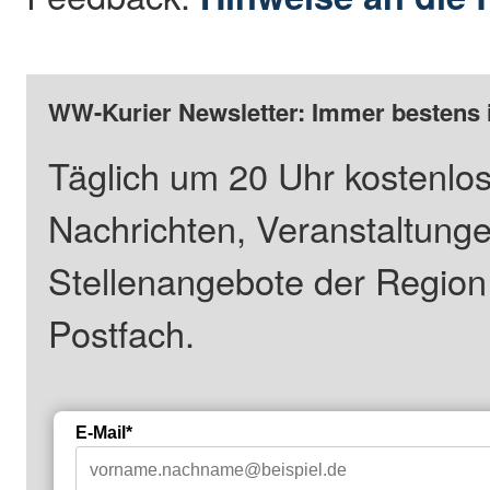
WW-Kurier Newsletter: Immer bestens 
Täglich um 20 Uhr kostenlos
Nachrichten, Veranstaltung
Stellenangebote der Regio
Postfach.
E-Mail*