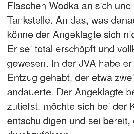
Flaschen Wodka an sich und v
Tankstelle. An das, was dan
könne der Angeklagte sich ni
Er sei total erschöpft und vol
gewesen. In der JVA habe er 
Entzug gehabt, der etwa zw
andauerte. Der Angeklagte be
zutiefst, möchte sich bei der 
entschuldigen und sei bereit,