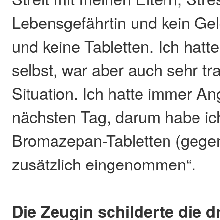
Lebensgefährtin und kein Gel
und keine Tabletten. Ich hatt
selbst, war aber auch sehr tr
Situation. Ich hatte immer A
nächsten Tag, darum habe ic
Bromazepan-Tabletten (gege
zusätzlich eingenommen“.
Die Zeugin schilderte die 