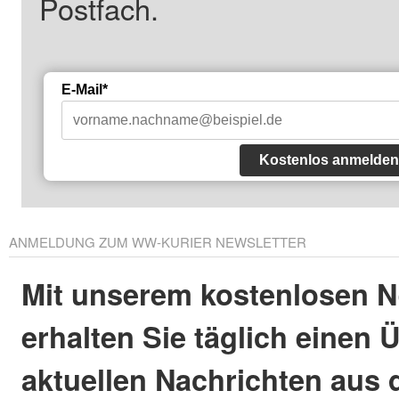
Postfach.
E-Mail*
Kostenlos anmelden
ANMELDUNG ZUM WW-KURIER NEWSLETTER
Mit unserem kostenlosen N
erhalten Sie täglich einen 
aktuellen Nachrichten aus