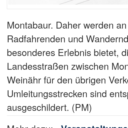
Montabaur. Daher werden an
Radfahrenden und Wandernd
besonderes Erlebnis bietet, d
Landesstraßen zwischen Mon
Weinähr für den übrigen Verk
Umleitungsstrecken sind ent
ausgeschildert. (PM)