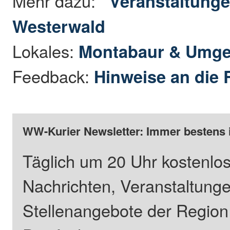
Mehr dazu:
Veranstaltunge
Westerwald
Lokales:
Montabaur & Umg
Feedback:
Hinweise an die 
WW-Kurier Newsletter: Immer bestens 
Täglich um 20 Uhr kostenlos
Nachrichten, Veranstaltung
Stellenangebote der Regio