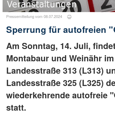
Pressemitteilung vom 08.07.2024
Sperrung für autofreien 
Am Sonntag, 14. Juli, finde
Montabaur und Weinähr im
Landesstraße 313 (L313) u
Landesstraße 325 (L325) der
wiederkehrende autofreie 
statt.