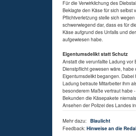
Für die Verwirklichung des Diebst
Beklagte den Käse für sich selbst 
Pflichtverletzung stelle sich weg
schwerwiegend dar, dass es für 
Käse aufgrund des Unfalls und der
aufgewiesen habe.
Eigentumsdelikt statt Schutz
Anstatt die verunfallte Ladung vor
Dienstpflicht gewesen wäre, habe 
Eigentumsdelikt begangen. Dabei 
Ladung betraute Mitarbeiter ihm a
besonderem Maße vertraut habe - e
Bekunden die Käsepakete niemals 
Ansehen der Polizei des Landes 
Mehr dazu:
Blaulicht
Feedback:
Hinweise an die Reda