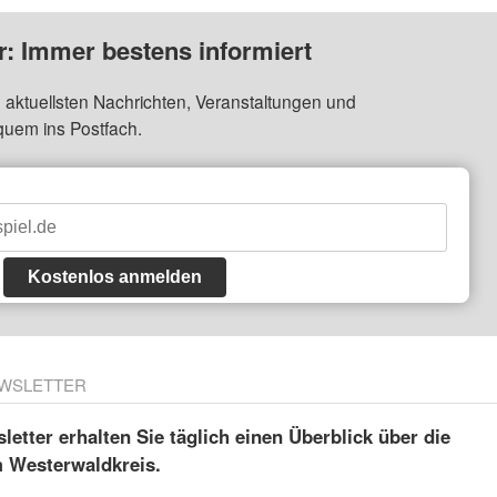
: Immer bestens informiert
 aktuellsten Nachrichten, Veranstaltungen und
quem ins Postfach.
Kostenlos anmelden
WSLETTER
etter erhalten Sie täglich einen Überblick über die
m Westerwaldkreis.