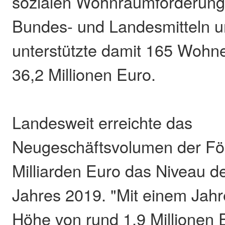
sozialen Wohnraumförderung
Bundes- und Landesmitteln 
unterstützte damit 165 Wohne
36,2 Millionen Euro.
Landesweit erreichte das
Neugeschäftsvolumen der För
Milliarden Euro das Niveau d
Jahres 2019. "Mit einem Jah
Höhe von rund 1,9 Millionen