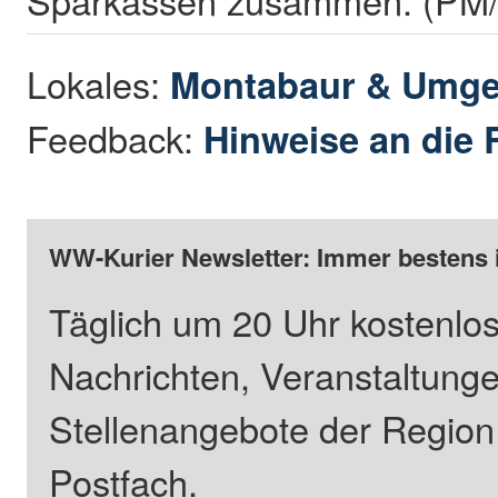
Lokales:
Montabaur & Umg
Feedback:
Hinweise an die 
WW-Kurier Newsletter: Immer bestens 
Täglich um 20 Uhr kostenlos
Nachrichten, Veranstaltung
Stellenangebote der Regio
Postfach.