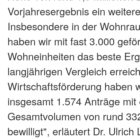
Vorjahresergebnis ein weitere
Insbesondere in der Wohnra
haben wir mit fast 3.000 gefö
Wohneinheiten das beste Erg
langjährigen Vergleich erreich
Wirtschaftsförderung haben 
insgesamt 1.574 Anträge mit
Gesamtvolumen von rund 332
bewilligt", erläutert Dr. Ulrich 