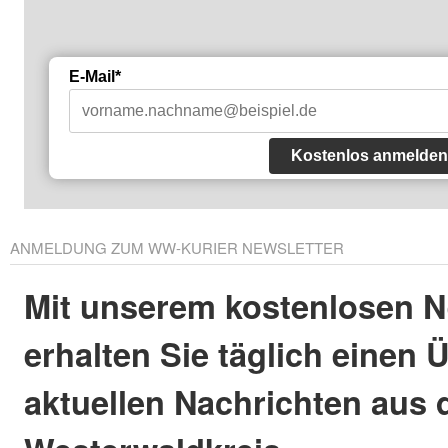
E-Mail*
Kostenlos anmelden
ANMELDUNG ZUM WW-KURIER NEWSLETTER
Mit unserem kostenlosen N
erhalten Sie täglich einen 
aktuellen Nachrichten aus