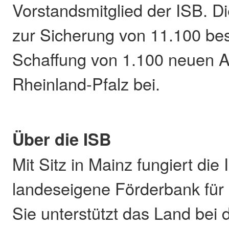
Vorstandsmitglied der ISB. D
zur Sicherung von 11.100 be
Schaffung von 1.100 neuen Ar
Rheinland-Pfalz bei.
Über die ISB
Mit Sitz in Mainz fungiert die 
landeseigene Förderbank für 
Sie unterstützt das Land bei