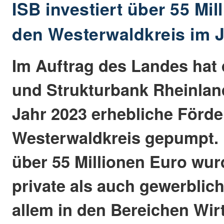
ISB investiert über 55 Mil
den Westerwaldkreis im 
Im Auftrag des Landes hat d
und Strukturbank Rheinland
Jahr 2023 erhebliche Förder
Westerwaldkreis gepumpt. 
über 55 Millionen Euro wu
private als auch gewerblic
allem in den Bereichen Wir