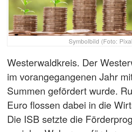
Symbolbild (Foto: Pixa
Westerwaldkreis. Der Wester
im vorangegangenen Jahr mit
Summen gefördert wurde. Run
Euro flossen dabei in die Wir
Die ISB setzte die Förderpr