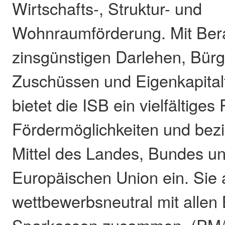
Wirtschafts-, Struktur- und
Wohnraumförderung. Mit Ber
zinsgünstigen Darlehen, Bürg
Zuschüssen und Eigenkapital
bietet die ISB ein vielfältiges 
Fördermöglichkeiten und bezi
Mittel des Landes, Bundes u
Europäischen Union ein. Sie a
wettbewerbsneutral mit allen
Sparkassen zusammen. (PM/