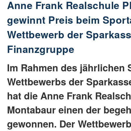
Anne Frank Realschule P
gewinnt Preis beim Sport
Wettbewerb der Sparkass
Finanzgruppe
Im Rahmen des jährlichen 
Wettbewerbs der Sparkass
hat die Anne Frank Realsch
Montabaur einen der begeh
gewonnen. Der Wettbewerb 