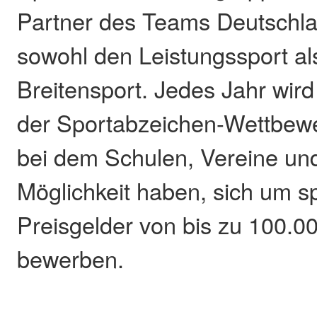
Partner des Teams Deutschla
sowohl den Leistungssport al
Breitensport. Jedes Jahr wir
der Sportabzeichen-Wettbew
bei dem Schulen, Vereine und 
Möglichkeit haben, sich um 
Preisgelder von bis zu 100.0
bewerben.