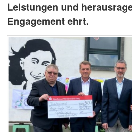
Leistungen und herausrag
Engagement ehrt.