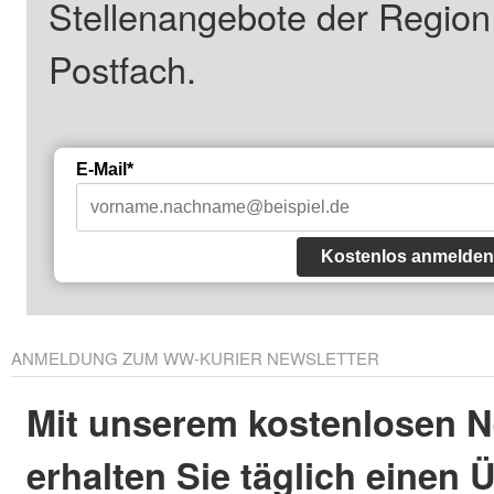
Stellenangebote der Regio
Postfach.
E-Mail*
Kostenlos anmelden
ANMELDUNG ZUM WW-KURIER NEWSLETTER
Mit unserem kostenlosen N
erhalten Sie täglich einen 