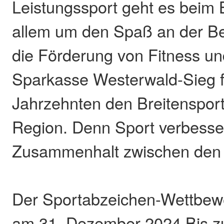
Leistungssport geht es beim 
allem um den Spaß an der 
die Förderung von Fitness un
Sparkasse Westerwald-Sieg fö
Jahrzehnten den Breitensport 
Region. Denn Sport verbesse
Zusammenhalt zwischen den
Der Sportabzeichen-Wettbew
am 31. Dezember 2024 Bis 