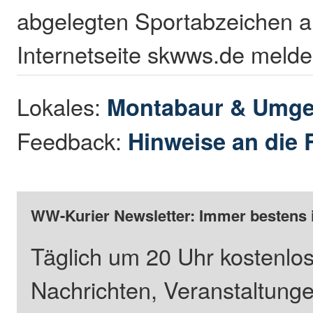
abgelegten Sportabzeichen a
Internetseite skwws.de melde
Lokales:
Montabaur & Umg
Feedback:
Hinweise an die 
WW-Kurier Newsletter: Immer bestens 
Täglich um 20 Uhr kostenlos
Nachrichten, Veranstaltung