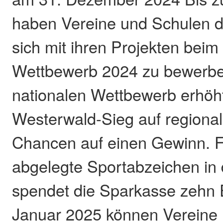
haben Vereine und Schulen di
sich mit ihren Projekten bei
Wettbewerb 2024 zu bewerb
nationalen Wettbewerb erhöh
Westerwald-Sieg auf regiona
Chancen auf einen Gewinn. F
abgelegte Sportabzeichen in
spendet die Sparkasse zehn 
Januar 2025 können Vereine 