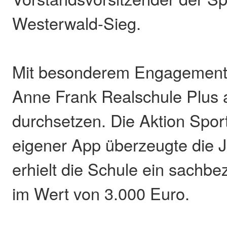
Westerwald-Sieg.
Mit besonderem Engagement 
Anne Frank Realschule Plus
durchsetzen. Die Aktion Spor
eigener App überzeugte die Ju
erhielt die Schule ein sachb
im Wert von 3.000 Euro.