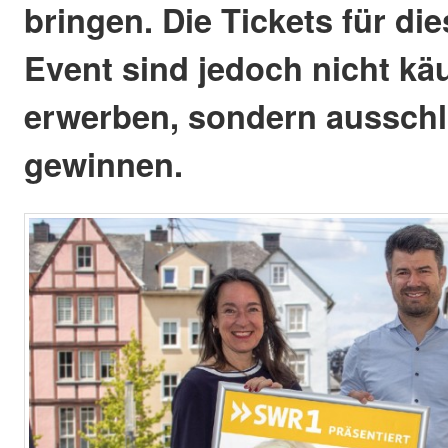
bringen. Die Tickets für die
Event sind jedoch nicht käu
erwerben, sondern ausschl
gewinnen.