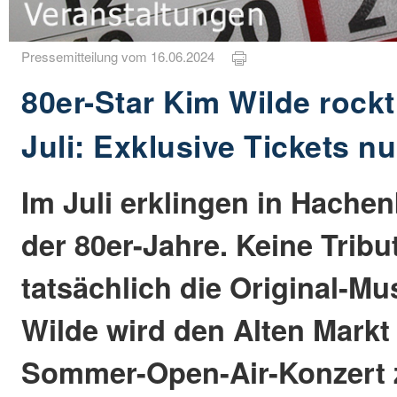
Pressemitteilung vom 16.06.2024
80er-Star Kim Wilde rock
Juli: Exklusive Tickets n
Im Juli erklingen in Hache
der 80er-Jahre. Keine Trib
tatsächlich die Original-Mu
Wilde wird den Alten Markt
Sommer-Open-Air-Konzert