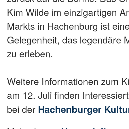
Kim Wilde im einzigartigen A
Markts in Hachenburg ist eine
Gelegenheit, das legendäre 
zu erleben.
Weitere Informationen zum K
am 12. Juli finden Interessier
bei der
Hachenburger Kultu