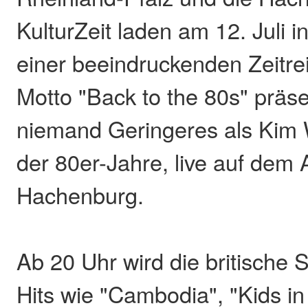
KulturZeit laden am 12. Juli 
einer beeindruckenden Zeitre
Motto "Back to the 80s" präse
niemand Geringeres als Kim 
der 80er-Jahre, live auf dem 
Hachenburg.
Ab 20 Uhr wird die britische S
Hits wie "Cambodia", "Kids in