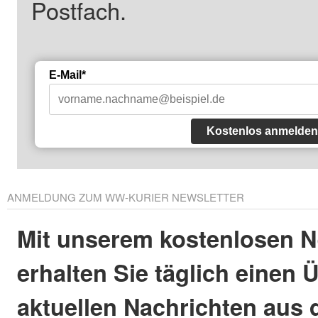
Postfach.
E-Mail*
Kostenlos anmelden
ANMELDUNG ZUM WW-KURIER NEWSLETTER
Mit unserem kostenlosen N
erhalten Sie täglich einen 
aktuellen Nachrichten aus