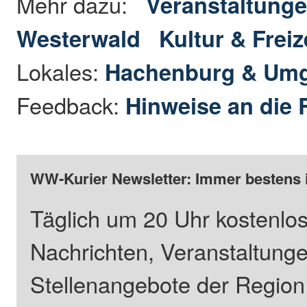
Mehr dazu:
Veranstaltunge
Westerwald
Kultur & Freiz
Lokales:
Hachenburg & Um
Feedback:
Hinweise an die 
WW-Kurier Newsletter: Immer bestens 
Täglich um 20 Uhr kostenlos
Nachrichten, Veranstaltung
Stellenangebote der Regio