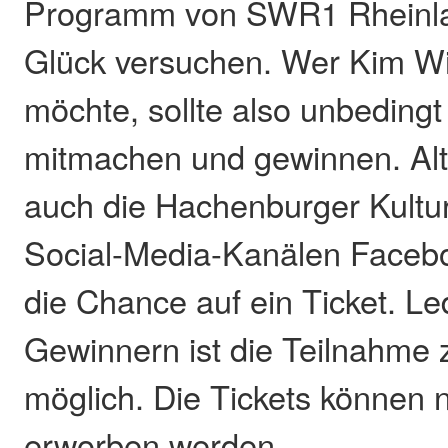
Programm von SWR1 Rheinlan
Glück versuchen. Wer Kim Wil
möchte, sollte also unbedingt
mitmachen und gewinnen. Alte
auch die Hachenburger Kultur
Social-Media-Kanälen Faceb
die Chance auf ein Ticket. Le
Gewinnern ist die Teilnahme 
möglich. Die Tickets können n
erworben werden.