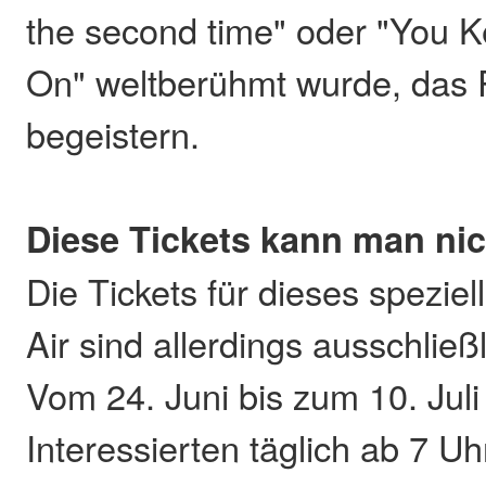
the second time" oder "You 
On" weltberühmt wurde, das 
begeistern.
Diese Tickets kann man nic
Die Tickets für dieses spezi
Air sind allerdings ausschlie
Vom 24. Juni bis zum 10. Juli
Interessierten täglich ab 7 U