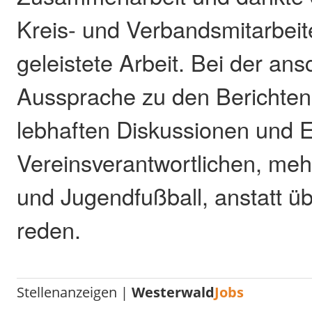
Kreis- und Verbandsmitarbeite
geleistete Arbeit. Bei der an
Aussprache zu den Berichten
lebhaften Diskussionen und E
Vereinsverantwortlichen, meh
und Jugendfußball, anstatt ü
reden.
Stellenanzeigen |
Westerwald
Jobs