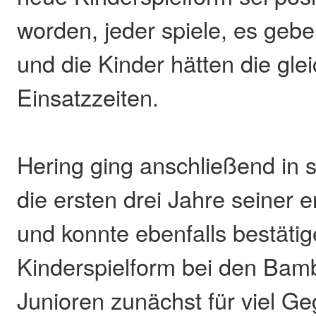
worden, jeder spiele, es geb
und die Kinder hätten die gle
Einsatzzeiten.
Hering ging anschließend in 
die ersten drei Jahre seiner e
und konnte ebenfalls bestäti
Kinderspielform bei den Bamb
Junioren zunächst für viel G