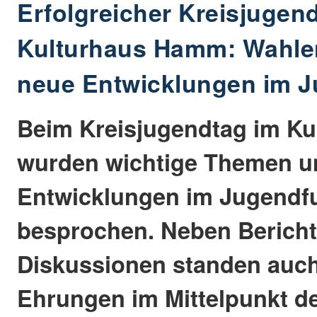
Erfolgreicher Kreisjugen
Kulturhaus Hamm: Wahlen
neue Entwicklungen im J
Beim Kreisjugendtag im K
wurden wichtige Themen u
Entwicklungen im Jugendf
besprochen. Neben Berich
Diskussionen standen auc
Ehrungen im Mittelpunkt de