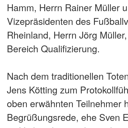
Hamm, Herrn Rainer Müller 
Vizepräsidenten des Fußball
Rheinland, Herrn Jörg Müller,
Bereich Qualifizierung.
Nach dem traditionellen Tot
Jens Kötting zum Protokollfüh
oben erwähnten Teilnehmer hi
Begrüßungsrede, ehe Sven Ed