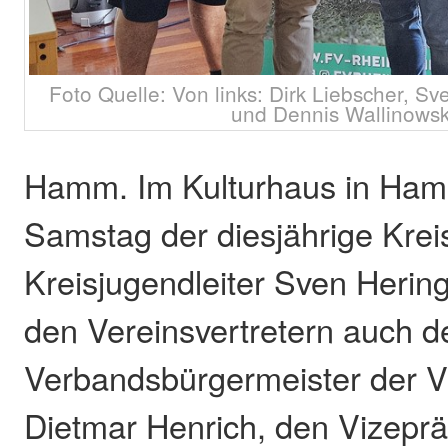
Foto Quelle: Von links: Dirk Liebscher, S
und Dennis Wallinowsk
Hamm. Im Kulturhaus in Hamm
Samstag der diesjährige Kreis
Kreisjugendleiter Sven Herin
den Vereinsvertretern auch d
Verbandsbürgermeister der 
Dietmar Henrich, den Vizeprä