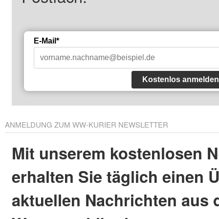
E-Mail*
Kostenlos anmelden
ANMELDUNG ZUM WW-KURIER NEWSLETTER
Mit unserem kostenlosen N
erhalten Sie täglich einen 
aktuellen Nachrichten aus