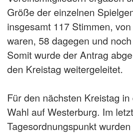
Größe der einzelnen Spielge
insgesamt 117 Stimmen, von
waren, 58 dagegen und noch 
Somit wurde der Antrag abgel
den Kreistag weitergeleitet.
Für den nächsten Kreistag in d
Wahl auf Westerburg. Im letz
Tagesordnungspunkt wurden 