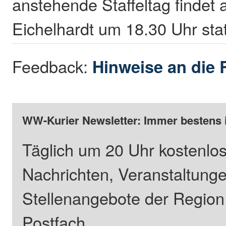
anstehende Staffeltag findet 
Eichelhardt um 18.30 Uhr sta
Feedback:
Hinweise an die 
WW-Kurier Newsletter: Immer bestens 
Täglich um 20 Uhr kostenlos
Nachrichten, Veranstaltung
Stellenangebote der Regio
Postfach.