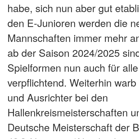
habe, sich nun aber gut etabli
den E-Junioren werden die n
Mannschaften immer mehr 
ab der Saison 2024/2025 sin
Spielformen nun auch für al
verpflichtend. Weiterhin warb
und Ausrichter bei den
Hallenkreismeisterschaften u
Deutsche Meisterschaft der B