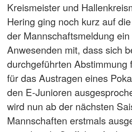
Kreismeister und Hallenkreism
Hering ging noch kurz auf die
der Mannschaftsmeldung ein u
Anwesenden mit, dass sich be
durchgeführten Abstimmung fa
für das Austragen eines Poka
den E-Junioren ausgesproch
wird nun ab der nächsten Sai
Mannschaften erstmals ausge