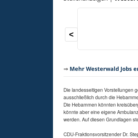
<
⇒
Mehr Westerwald Jobs 
Die landesseitigen Vorstellungen g
ausschließlich durch die Hebammen
Die Hebammen könnten kreisübergr
könnte aber eine eigene Ambulanz,
werden. Auf diesen Grundlagen ste
CDU-Fraktionsvorsitzender Dr. Ste