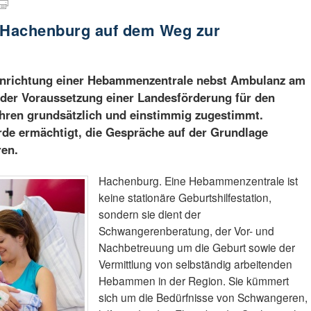
 Hachenburg auf dem Weg zur
Einrichtung einer Hebammenzentrale nebst Ambulanz am
 der Voraussetzung einer Landesförderung für den
ahren grundsätzlich und einstimmig zugestimmt.
de ermächtigt, die Gespräche auf der Grundlage
ren.
Hachenburg. Eine Hebammenzentrale ist
keine stationäre Geburtshilfestation,
sondern sie dient der
Schwangerenberatung, der Vor- und
Nachbetreuung um die Geburt sowie der
Vermittlung von selbständig arbeitenden
Hebammen in der Region. Sie kümmert
sich um die Bedürfnisse von Schwangeren,