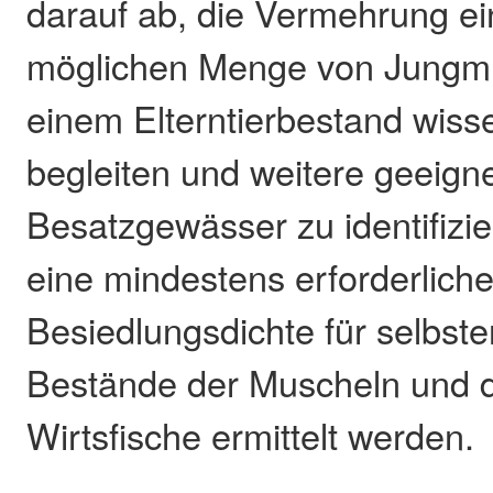
darauf ab, die Vermehrung e
möglichen Menge von Jungm
einem Elterntierbestand wisse
begleiten und weitere geeign
Besatzgewässer zu identifizi
eine mindestens erforderlich
Besiedlungsdichte für selbste
Bestände der Muscheln und d
Wirtsfische ermittelt werden.