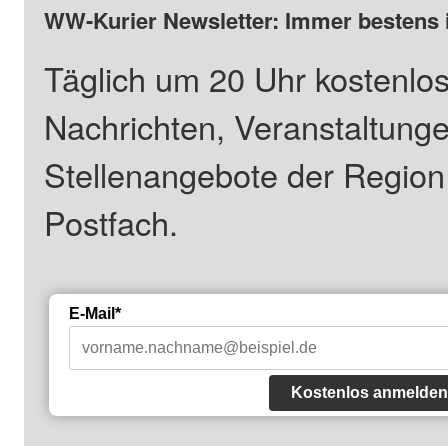
WW-Kurier Newsletter: Immer bestens 
Täglich um 20 Uhr kostenlos
Nachrichten, Veranstaltung
Stellenangebote der Regio
Postfach.
E-Mail*
Kostenlos anmelden