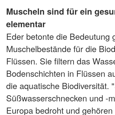
Muscheln sind für ein ges
elementar
Eder betonte die Bedeutung 
Muschelbestände für die Biodi
Flüssen. Sie filtern das Wass
Bodenschichten in Flüssen au
die aquatische Biodiversität. 
Süßwasserschnecken und -mu
Europa bedroht und gehören 