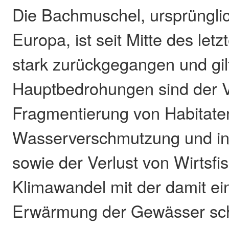
Die Bachmuschel, ursprünglich
Europa, ist seit Mitte des let
stark zurückgegangen und gilt
Hauptbedrohungen sind der V
Fragmentierung von Habitate
Wasserverschmutzung und in
sowie der Verlust von Wirtsfi
Klimawandel mit der damit e
Erwärmung der Gewässer sch