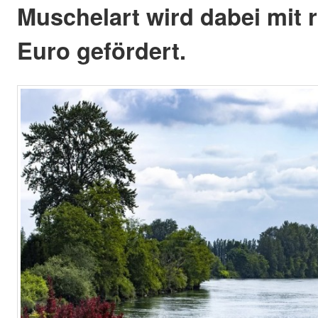
Muschelart wird dabei mit 
Euro gefördert.