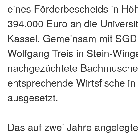
eines Förderbescheids in Hö
394.000 Euro an die Universi
Kassel. Gemeinsam mit SGD 
Wolfgang Treis in Stein-Wing
nachgezüchtete Bachmusche
entsprechende Wirtsfische in 
ausgesetzt.
Das auf zwei Jahre angelegte 