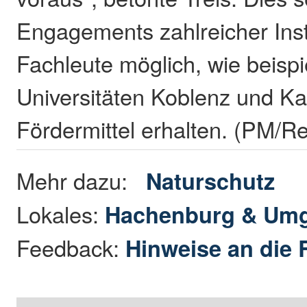
Engagements zahlreicher Inst
Fachleute möglich, wie beispi
Universitäten Koblenz und Kas
Fördermittel erhalten. (PM/R
Mehr dazu:
Naturschutz
Lokales:
Hachenburg & Um
Feedback:
Hinweise an die 