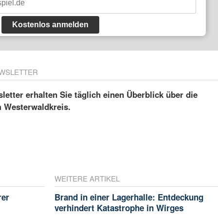
Kostenlos anmelden
WSLETTER
etter erhalten Sie täglich einen Überblick über die
m Westerwaldkreis.
WEITERE ARTIKEL
rer
Brand in einer Lagerhalle: Entdeckung
verhindert Katastrophe in Wirges