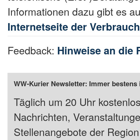
Informationen dazu gibt es au
Internetseite der Verbrauch
Feedback:
Hinweise an die 
WW-Kurier Newsletter: Immer bestens 
Täglich um 20 Uhr kostenlos
Nachrichten, Veranstaltung
Stellenangebote der Regio