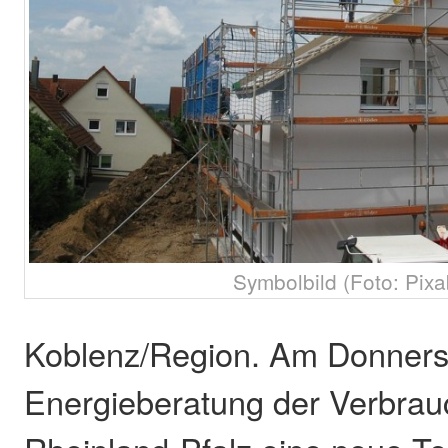
Symbolbild (Foto: Pixa
Koblenz/Region. Am Donnerst
Energieberatung der Verbrau