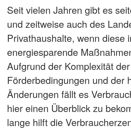
Seit vielen Jahren gibt es se
und zeitweise auch des Lande
Privathaushalte, wenn diese i
energiesparende Maßnahmen 
Aufgrund der Komplexität der
Förderbedingungen und der h
Änderungen fällt es Verbrauc
hier einen Überblick zu bek
lange hilft die Verbraucherzen