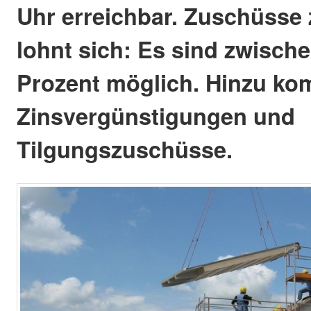
Uhr erreichbar. Zuschüsse 
lohnt sich: Es sind zwisch
Prozent möglich. Hinzu k
Zinsvergünstigungen und
Tilgungszuschüsse.