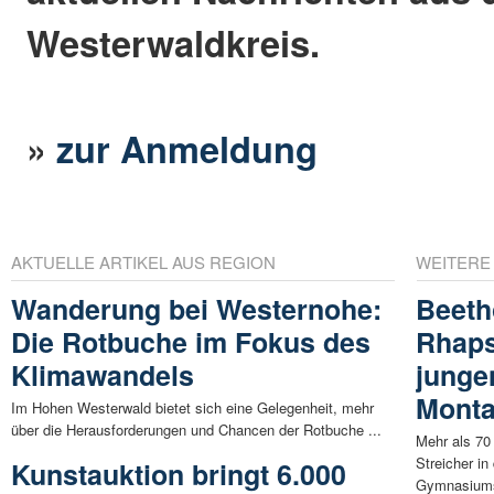
Westerwaldkreis.
»
zur Anmeldung
AKTUELLE ARTIKEL AUS REGION
WEITERE
Wanderung bei Westernohe:
Beeth
Die Rotbuche im Fokus des
Rhaps
Klimawandels
junge
Mont
Im Hohen Westerwald bietet sich eine Gelegenheit, mehr
über die Herausforderungen und Chancen der Rotbuche ...
Mehr als 70
Streicher in
Kunstauktion bringt 6.000
Gymnasiums