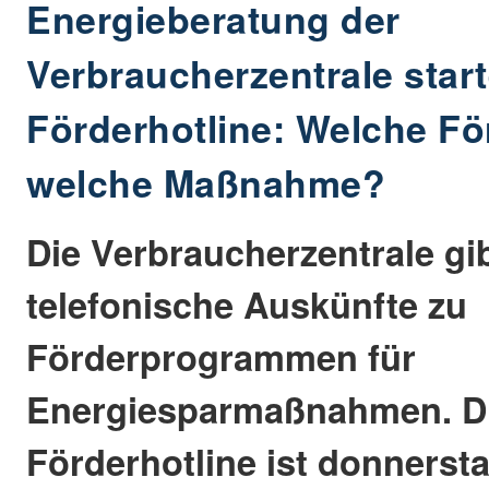
Energieberatung der
Verbraucherzentrale start
Förderhotline: Welche Fö
welche Maßnahme?
Die Verbraucherzentrale gib
telefonische Auskünfte zu
Förderprogrammen für
Energiesparmaßnahmen. Di
Förderhotline ist donnerst