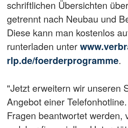
schriftlichen Übersichten üb
getrennt nach Neubau und B
Diese kann man kostenlos a
runterladen unter
www.verbr
rlp.de/foerderprogramme
.
"Jetzt erweitern wir unseren 
Angebot einer Telefonhotline.
Fragen beantwortet werden, v