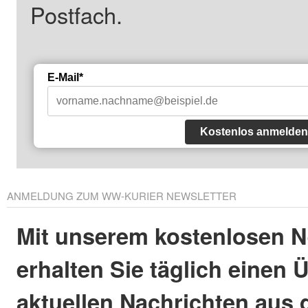
Postfach.
E-Mail*
Kostenlos anmelden
ANMELDUNG ZUM WW-KURIER NEWSLETTER
Mit unserem kostenlosen N
erhalten Sie täglich einen 
aktuellen Nachrichten aus