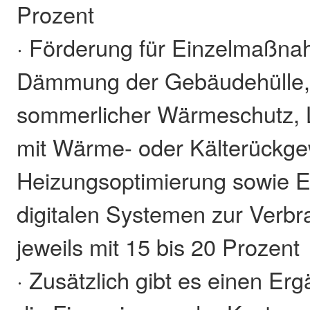
Prozent
· Förderung für Einzelmaßn
Dämmung der Gebäudehülle, 
sommerlicher Wärmeschutz, 
mit Wärme- oder Kälterückg
Heizungsoptimierung sowie 
digitalen Systemen zur Verb
jeweils mit 15 bis 20 Prozent
· Zusätzlich gibt es einen Erg