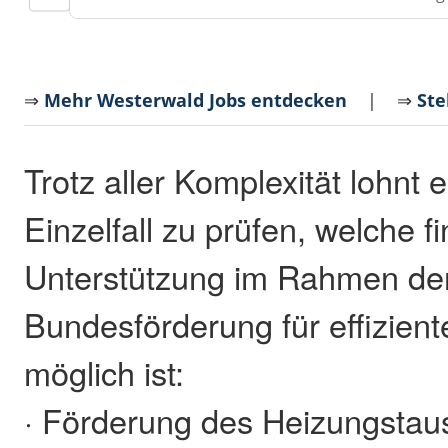
⇒
Mehr Westerwald Jobs entdecken
| ⇒
Ste
Trotz aller Komplexität lohnt 
Einzelfall zu prüfen, welche fi
Unterstützung im Rahmen de
Bundesförderung für effizie
möglich ist:
· Förderung des Heizungstaus