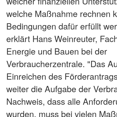
welcher finanziellen Unterstü
welche Maßnahme rechnen k
Bedingungen dafür erfüllt w
erklärt Hans Weinreuter, Fach
Energie und Bauen bei der
Verbraucherzentrale. "Das Au
Einreichen des Förderantrags
weiter die Aufgabe der Verbr
Nachweis, dass alle Anforderu
wurden, muss bei vielen Ma