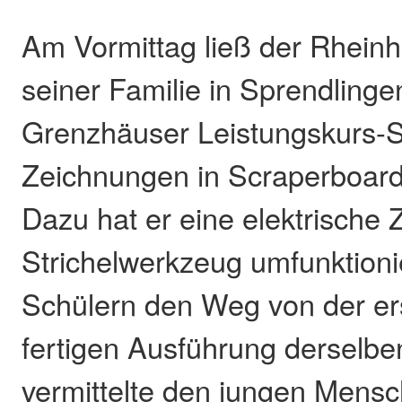
Am Vormittag ließ der Rheinh
seiner Familie in Sprendlinge
Grenzhäuser Leistungskurs-S
Zeichnungen in Scraperboard-
Dazu hat er eine elektrische
Strichelwerkzeug umfunktionie
Schülern den Weg von der ers
fertigen Ausführung derselbe
vermittelte den jungen Mens