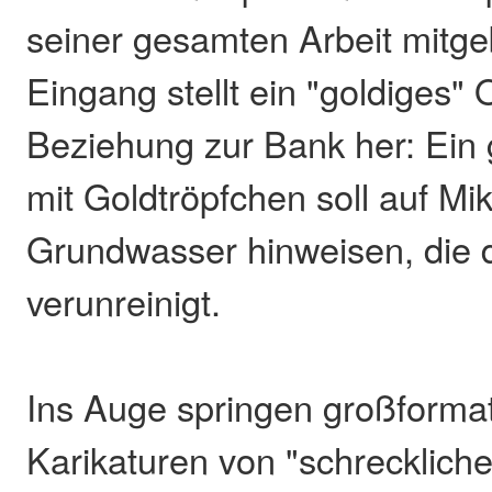
seiner gesamten Arbeit mitge
Eingang stellt ein "goldiges" 
Beziehung zur Bank her: Ein
mit Goldtröpfchen soll auf Mik
Grundwasser hinweisen, die 
verunreinigt.
Ins Auge springen großformati
Karikaturen von "schrecklich