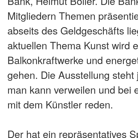
Bank, Helmut Boller. Die Bank
Mitgliedern Themen präsentie
abseits des Geldgeschäfts l
aktuellen Thema Kunst wird 
Balkonkraftwerke und energe
gehen. Die Ausstellung steht
man kann verweilen und bei e
mit dem Künstler reden.
Der hat ein repräsentatives 