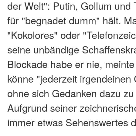
der Welt": Putin, Gollum und
für "begnadet dumm" hält. 
"Kokolores" oder "Telefonze
seine unbändige Schaffenskra
Blockade habe er nie, meinte
könne "jederzeit irgendeinen 
ohne sich Gedanken dazu zu
Aufgrund seiner zeichnerisch
immer etwas Sehenswertes d