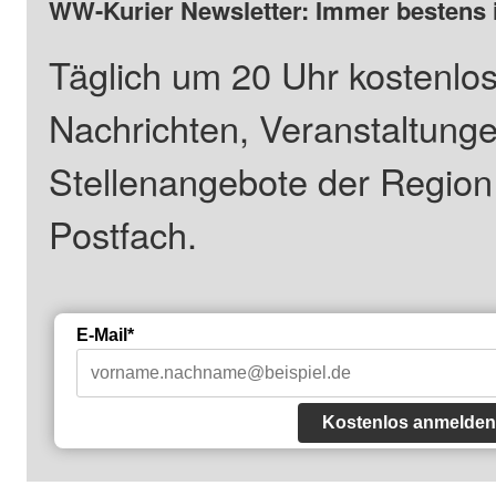
WW-Kurier Newsletter: Immer bestens 
Täglich um 20 Uhr kostenlos
Nachrichten, Veranstaltung
Stellenangebote der Regio
Postfach.
E-Mail*
Kostenlos anmelden