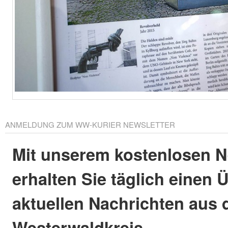
ANMELDUNG ZUM WW-KURIER NEWSLETTER
Mit unserem kostenlosen N
erhalten Sie täglich einen 
aktuellen Nachrichten aus
Westerwaldkreis.