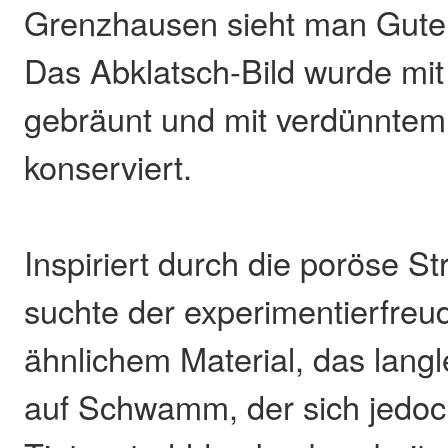
Grenzhausen sieht man Guten
Das Abklatsch-Bild wurde mit 
gebräunt und mit verdünntem
konserviert.
Inspiriert durch die poröse St
suchte der experimentierfreu
ähnlichem Material, das langle
auf Schwamm, der sich jedoc