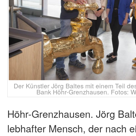
Der Künstler Jörg Baltes mit einem Teil 
Bank Höhr-Grenzhausen. Fotos: Wo
Höhr-Grenzhausen. Jörg Balte
lebhafter Mensch, der nach