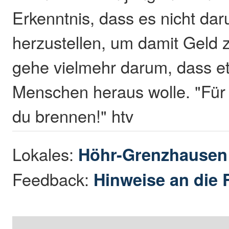
Erkenntnis, dass es nicht da
herzustellen, um damit Geld
gehe vielmehr darum, dass 
Menschen heraus wolle. "Für 
du brennen!" htv
Lokales:
Höhr-Grenzhause
Feedback:
Hinweise an die 