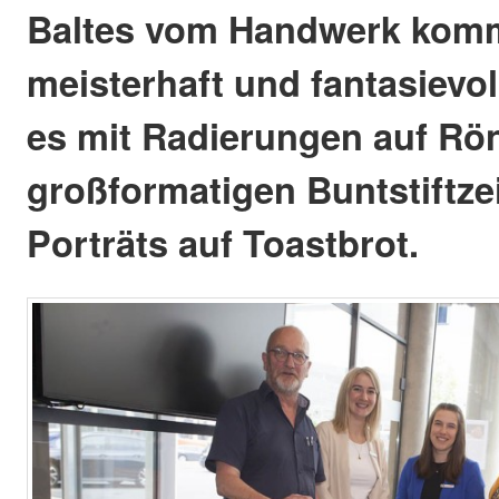
Baltes vom Handwerk komm
meisterhaft und fantasievol
es mit Radierungen auf Rön
großformatigen Buntstiftz
Porträts auf Toastbrot.