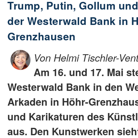
Trump, Putin, Gollum un
der Westerwald Bank in H
Grenzhausen
Von Helmi Tischler-Ven
Am 16. und 17. Mai stel
Westerwald Bank in den We
Arkaden in Höhr-Grenzhau
und Karikaturen des Künstl
aus. Den Kunstwerken sieh