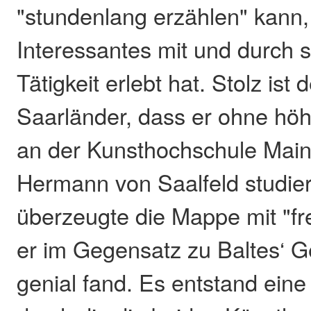
"stundenlang erzählen" kann, 
Interessantes mit und durch s
Tätigkeit erlebt hat. Stolz ist 
Saarländer, dass er ohne hö
an der Kunsthochschule Main
Hermann von Saalfeld studier
überzeugte die Mappe mit "fre
er im Gegensatz zu Baltes‘ G
genial fand. Es entstand eine