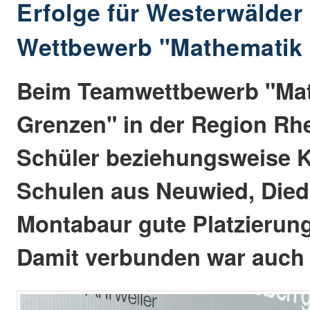
Erfolge für Westerwälder
Wettbewerb "Mathematik
Beim Teamwettbewerb "Ma
Grenzen" in der Region Rh
Schüler beziehungsweise 
Schulen aus Neuwied, Died
Montabaur gute Platzierung
Damit verbunden war auch 