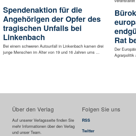
veranstalte
Spendenaktion für die
Bürok
Angehörigen der Opfer des
europ
tragischen Unfalls bei
endgü
Linkenbach
Rat be
Bei einem schweren Autounfall in Linkenbach kamen drei
Der Europäis
junge Menschen im Alter von 19 und 16 Jahren ums ...
Agrarpolitik
Über den Verlag
Folgen Sie uns
Auf unserer Verlagsseite finden Sie
RSS
mehr Informationen über den Verlag
Twitter
und unser Team.