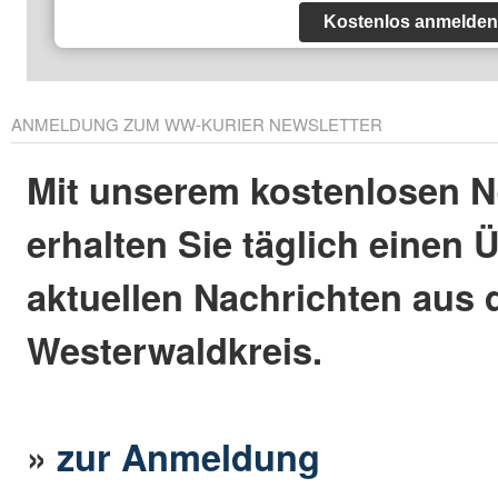
Kostenlos anmelden
ANMELDUNG ZUM WW-KURIER NEWSLETTER
Mit unserem kostenlosen N
erhalten Sie täglich einen 
aktuellen Nachrichten aus
Westerwaldkreis.
»
zur Anmeldung