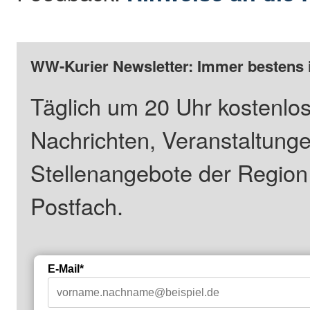
WW-Kurier Newsletter: Immer bestens 
Täglich um 20 Uhr kostenlos
Nachrichten, Veranstaltung
Stellenangebote der Regio
Postfach.
E-Mail*