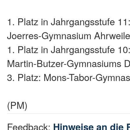
1. Platz in Jahrgangsstufe 11
Joerres-Gymnasium Ahrweile
1. Platz in Jahrgangsstufe 10
Martin-Butzer-Gymnasiums D
3. Platz: Mons-Tabor-Gymna
(PM)
Feedback:
Hinweise an die 