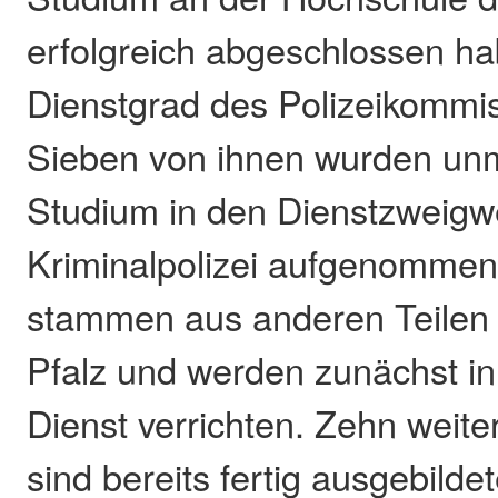
erfolgreich abgeschlossen h
Dienstgrad des Polizeikommis
Sieben von ihnen wurden unm
Studium in den Dienstzweigw
Kriminalpolizei aufgenommen
stammen aus anderen Teilen 
Pfalz und werden zunächst in
Dienst verrichten. Zehn wei
sind bereits fertig ausgebilde