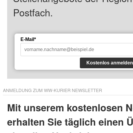
Postfach.
E-Mail*
Kostenlos anmelden
ANMELDUNG ZUM WW-KURIER NEWSLETTER
Mit unserem kostenlosen N
erhalten Sie täglich einen 