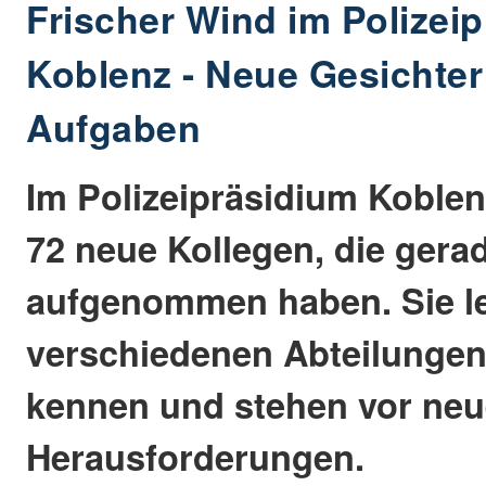
Frischer Wind im Polizei
Koblenz - Neue Gesichter
Aufgaben
Im Polizeipräsidium Koble
72 neue Kollegen, die gera
aufgenommen haben. Sie le
verschiedenen Abteilungen
kennen und stehen vor ne
Herausforderungen.