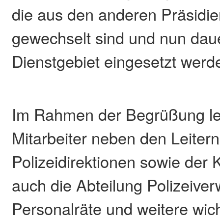
die aus den anderen Präsidi
gewechselt sind und nun daue
Dienstgebiet eingesetzt werd
Im Rahmen der Begrüßung le
Mitarbeiter neben den Leitern
Polizeidirektionen sowie der K
auch die Abteilung Polizeiver
Personalräte und weitere wic