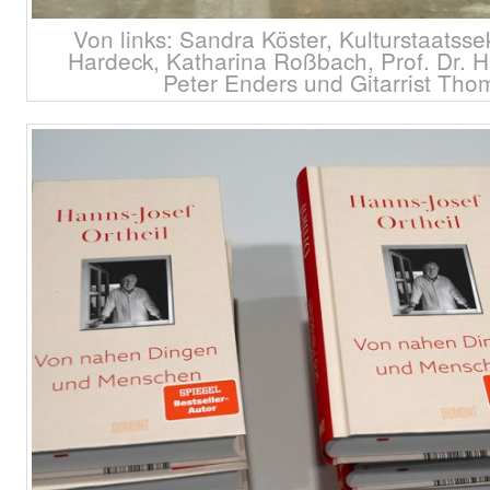
Von links: Sandra Köster, Kulturstaatsse
Hardeck, Katharina Roßbach, Prof. Dr. Ha
Peter Enders und Gitarrist Tho