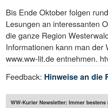
Bis Ende Oktober folgen rund
Lesungen an interessanten O
die ganze Region Westerwald
Informationen kann man der 
www.ww-lit.de entnehmen. ht
Feedback:
Hinweise an die 
WW-Kurier Newsletter: Immer bestens 