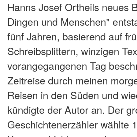
Hanns Josef Ortheils neues 
Dingen und Menschen" entsta
fünf Jahren, basierend auf f
Schreibsplittern, winzigen Te
vorangegangenen Tag beschr
Zeitreise durch meinen morge
Reisen in den Süden und wie
kündigte der Autor an. Der gr
Geschichtenerzähler wählte 