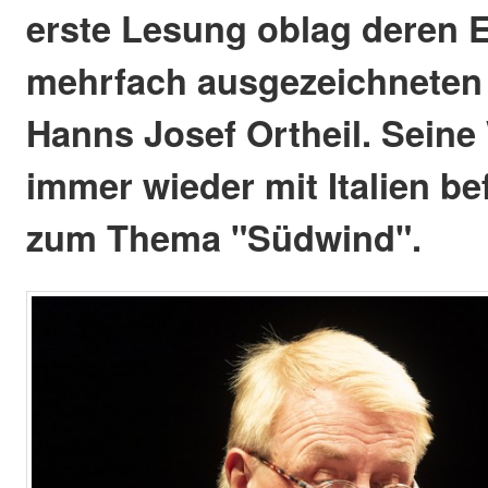
erste Lesung oblag deren E
mehrfach ausgezeichneten A
Hanns Josef Ortheil. Seine 
immer wieder mit Italien b
zum Thema "Südwind".