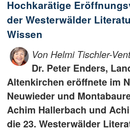
Hochkarätige Eröffnungs
der Westerwälder Literatu
Wissen
Von Helmi Tischler-Ven
Dr. Peter Enders, Lan
Altenkirchen eröffnete im 
Neuwieder und Montabaure
Achim Hallerbach und Ach
die 23. Westerwälder Litera