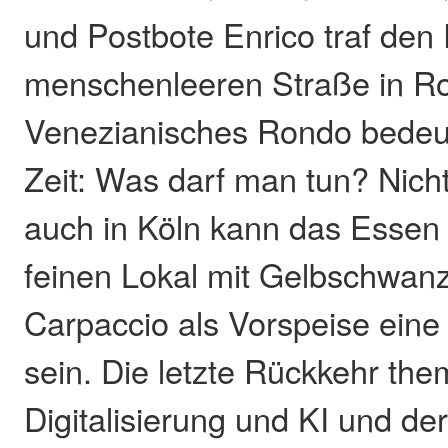
und Postbote Enrico traf den 
menschenleeren Straße in R
Venezianisches Rondo bedeu
Zeit: Was darf man tun? Nicht 
auch in Köln kann das Essen 
feinen Lokal mit Gelbschwan
Carpaccio als Vorspeise ein
sein. Die letzte Rückkehr them
Digitalisierung und KI und der