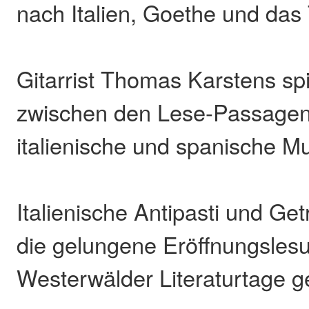
nach Italien, Goethe und das
Gitarrist Thomas Karstens spi
zwischen den Lese-Passagen
italienische und spanische Mu
Italienische Antipasti und Ge
die gelungene Eröffnungsles
Westerwälder Literaturtage g