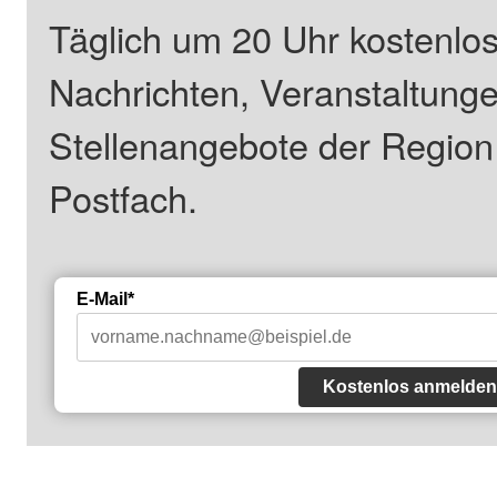
Täglich um 20 Uhr kostenlos
Nachrichten, Veranstaltung
Stellenangebote der Regio
Postfach.
E-Mail*
Kostenlos anmelden