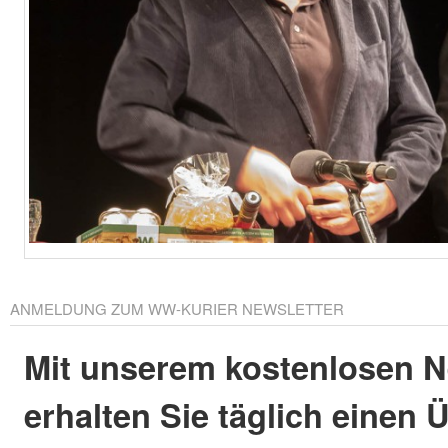
ANMELDUNG ZUM WW-KURIER NEWSLETTER
Mit unserem kostenlosen N
erhalten Sie täglich einen 